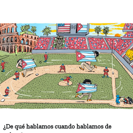
¿De qué hablamos cuando hablamos de