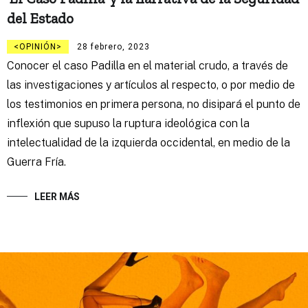
del Estado
OPINIÓN
28 febrero, 2023
Conocer el caso Padilla en el material crudo, a través de
las investigaciones y artículos al respecto, o por medio de
los testimonios en primera persona, no disipará el punto de
inflexión que supuso la ruptura ideológica con la
intelectualidad de la izquierda occidental, en medio de la
Guerra Fría.
LEER MÁS