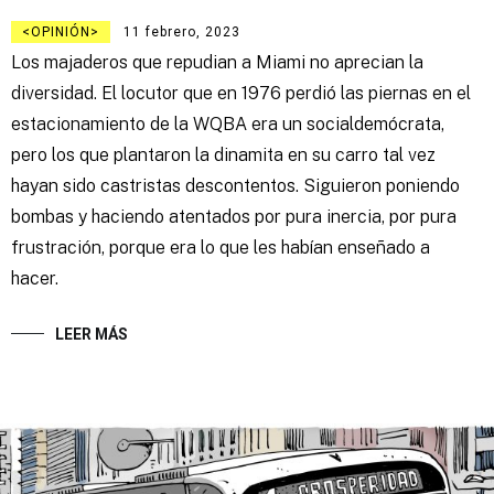
OPINIÓN
11 febrero, 2023
Los majaderos que repudian a Miami no aprecian la
diversidad. El locutor que en 1976 perdió las piernas en el
estacionamiento de la WQBA era un socialdemócrata,
pero los que plantaron la dinamita en su carro tal vez
hayan sido castristas descontentos. Siguieron poniendo
bombas y haciendo atentados por pura inercia, por pura
frustración, porque era lo que les habían enseñado a
hacer.
LEER MÁS