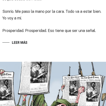
Sonrío. Me paso la mano por la cara. Todo va a estar bien.
Yo voy a mí.
Prosperidad. Prosperidad. Eso tiene que ser una señal.
LEER MÁS