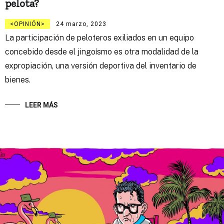
pelota?
OPINIÓN
24 marzo, 2023
La participación de peloteros exiliados en un equipo
concebido desde el jingoísmo es otra modalidad de la
expropiación, una versión deportiva del inventario de
bienes.
LEER MÁS