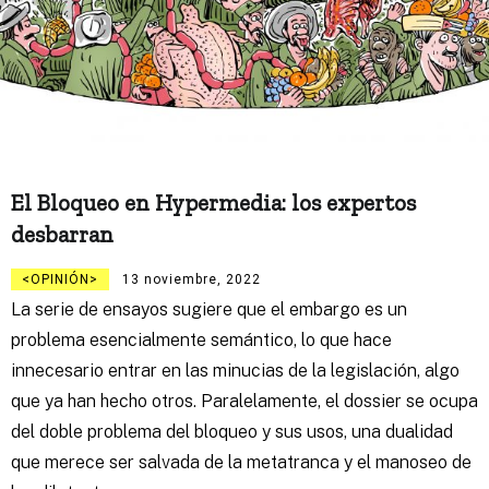
El Bloqueo en Hypermedia: los expertos
desbarran
OPINIÓN
13 noviembre, 2022
La serie de ensayos sugiere que el embargo es un
problema esencialmente semántico, lo que hace
innecesario entrar en las minucias de la legislación, algo
que ya han hecho otros. Paralelamente, el dossier se ocupa
del doble problema del bloqueo y sus usos, una dualidad
que merece ser salvada de la metatranca y el manoseo de