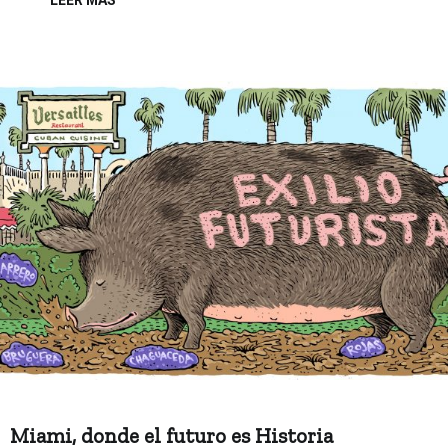
LEER MÁS
Miami, donde el futuro es Historia