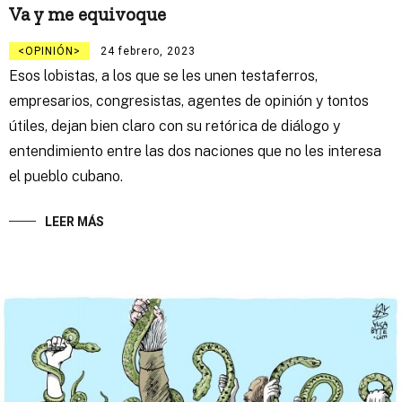
Va y me equivoque
OPINIÓN
24 febrero, 2023
Esos lobistas, a los que se les unen testaferros,
empresarios, congresistas, agentes de opinión y tontos
útiles, dejan bien claro con su retórica de diálogo y
entendimiento entre las dos naciones que no les interesa
el pueblo cubano.
LEER MÁS