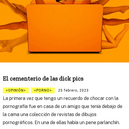
El cementerio de las dick pics
OPINIÓN
PORNO
25 febrero, 2023
La primera vez que tengo un recuerdo de chocar con la
pornografía fue en casa de un amigo que tenía debajo de
la cama una colección de revistas de dibujos
pornográficos. En una de ellas había un pene parlanchín.