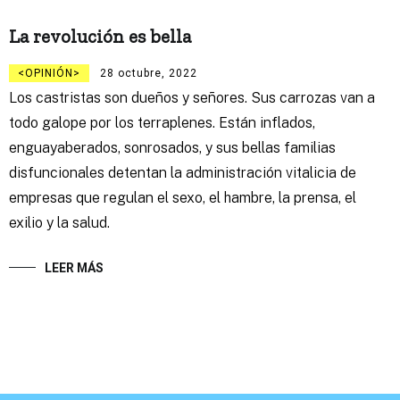
La revolución es bella
OPINIÓN
28 octubre, 2022
Los castristas son dueños y señores. Sus carrozas van a
todo galope por los terraplenes. Están inflados,
enguayaberados, sonrosados, y sus bellas familias
disfuncionales detentan la administración vitalicia de
empresas que regulan el sexo, el hambre, la prensa, el
exilio y la salud.
LEER MÁS