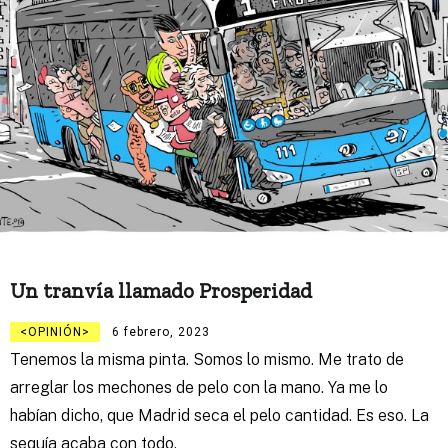
Un tranvía llamado Prosperidad
OPINIÓN
6 febrero, 2023
Tenemos la misma pinta. Somos lo mismo. Me trato de
arreglar los mechones de pelo con la mano. Ya me lo
habían dicho, que Madrid seca el pelo cantidad. Es eso. La
sequía acaba con todo.