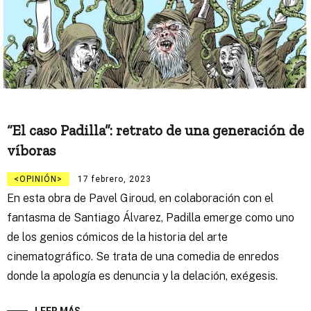
“El caso Padilla”: retrato de una generación de
víboras
OPINIÓN
17 febrero, 2023
En esta obra de Pavel Giroud, en colaboración con el
fantasma de Santiago Álvarez, Padilla emerge como uno
de los genios cómicos de la historia del arte
cinematográfico. Se trata de una comedia de enredos
donde la apología es denuncia y la delación, exégesis.