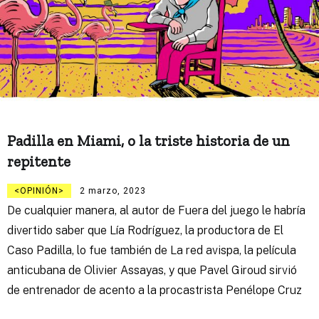
Padilla en Miami, o la triste historia de un
repitente
OPINIÓN
2 marzo, 2023
De cualquier manera, al autor de Fuera del juego le habría
divertido saber que Lía Rodríguez, la productora de El
Caso Padilla, lo fue también de La red avispa, la película
anticubana de Olivier Assayas, y que Pavel Giroud sirvió
de entrenador de acento a la procastrista Penélope Cruz