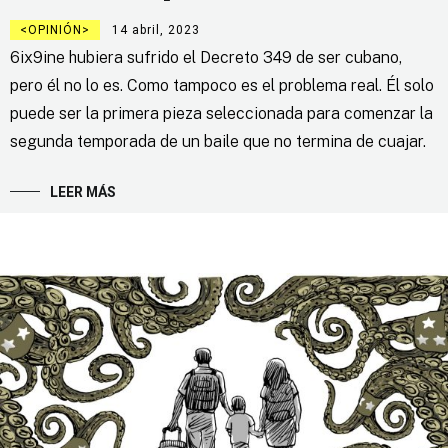
OPINIÓN
14 abril, 2023
6ix9ine hubiera sufrido el Decreto 349 de ser cubano,
pero él no lo es. Como tampoco es el problema real. Él solo
puede ser la primera pieza seleccionada para comenzar la
segunda temporada de un baile que no termina de cuajar.
LEER MÁS