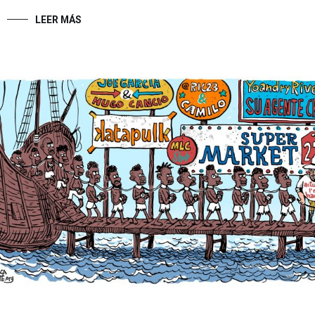
LEER MÁS