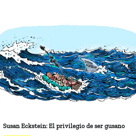
Susan Eckstein: El privilegio de ser gusano