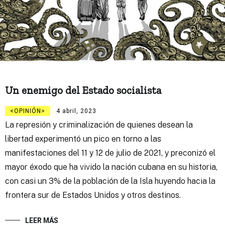
Un enemigo del Estado socialista
OPINIÓN
4 abril, 2023
La represión y criminalización de quienes desean la
libertad experimentó un pico en torno a las
manifestaciones del 11 y 12 de julio de 2021, y preconizó el
mayor éxodo que ha vivido la nación cubana en su historia,
con casi un 3% de la población de la Isla huyendo hacia la
frontera sur de Estados Unidos y otros destinos.
LEER MÁS