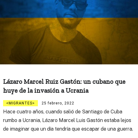
Lázaro Marcel Ruiz Gastón: un cubano que
huye de la invasión a Ucrania
MIGRANTES
25 febrero, 2022
Hace cuatro años, cuando salió de Santiago de Cuba
rumbo a Ucrania, Lázaro Marcel Luis Gastón estaba lejos
de imaginar que un día tendría que escapar de una guerra.