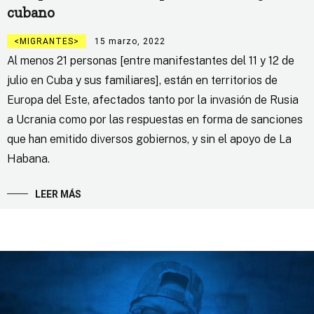
cubano
MIGRANTES
15 marzo, 2022
Al menos 21 personas [entre manifestantes del 11 y 12 de
julio en Cuba y sus familiares], están en territorios de
Europa del Este, afectados tanto por la invasión de Rusia
a Ucrania como por las respuestas en forma de sanciones
que han emitido diversos gobiernos, y sin el apoyo de La
Habana.
LEER MÁS