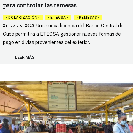
para controlar las remesas
DOLARIZACIÓN
ETECSA
REMESAS
Una nueva licencia del Banco Central de
23 febrero, 2023
Cuba permitirá a ETECSA gestionar nuevas formas de
pago en divisa provenientes del exterior.
LEER MÁS