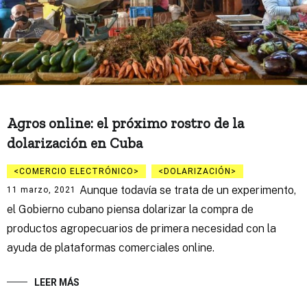
Agros online: el próximo rostro de la
dolarización en Cuba
COMERCIO ELECTRÓNICO
DOLARIZACIÓN
Aunque todavía se trata de un experimento,
11 marzo, 2021
el Gobierno cubano piensa dolarizar la compra de
productos agropecuarios de primera necesidad con la
ayuda de plataformas comerciales online.
LEER MÁS