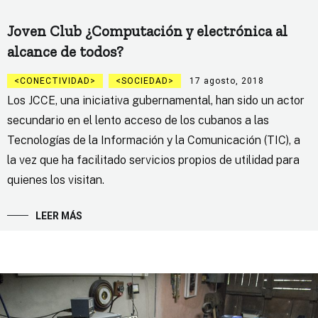
Joven Club ¿Computación y electrónica al
alcance de todos?
CONECTIVIDAD
SOCIEDAD
17 agosto, 2018
Los JCCE, una iniciativa gubernamental, han sido un actor
secundario en el lento acceso de los cubanos a las
Tecnologías de la Información y la Comunicación (TIC), a
la vez que ha facilitado servicios propios de utilidad para
quienes los visitan.
LEER MÁS