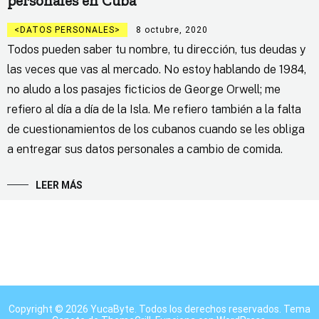
personales en Cuba
DATOS PERSONALES
8 octubre, 2020
Todos pueden saber tu nombre, tu dirección, tus deudas y
las veces que vas al mercado. No estoy hablando de 1984,
no aludo a los pasajes ficticios de George Orwell; me
refiero al día a día de la Isla. Me refiero también a la falta
de cuestionamientos de los cubanos cuando se les obliga
a entregar sus datos personales a cambio de comida.
LEER MÁS
Copyright © 2026
YucaByte
. Todos los derechos reservados. Tema