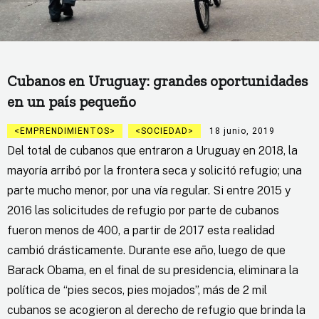
Cubanos en Uruguay: grandes oportunidades
en un país pequeño
EMPRENDIMIENTOS
SOCIEDAD
18 junio, 2019
Del total de cubanos que entraron a Uruguay en 2018, la
mayoría arribó por la frontera seca y solicitó refugio; una
parte mucho menor, por una vía regular. Si entre 2015 y
2016 las solicitudes de refugio por parte de cubanos
fueron menos de 400, a partir de 2017 esta realidad
cambió drásticamente. Durante ese año, luego de que
Barack Obama, en el final de su presidencia, eliminara la
política de “pies secos, pies mojados”, más de 2 mil
cubanos se acogieron al derecho de refugio que brinda la