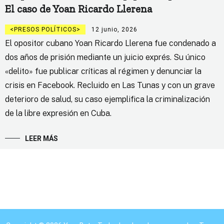
El caso de Yoan Ricardo Llerena
PRESOS POLÍTICOS
12 junio, 2026
El opositor cubano Yoan Ricardo Llerena fue condenado a
dos años de prisión mediante un juicio exprés. Su único
«delito» fue publicar críticas al régimen y denunciar la
crisis en Facebook. Recluido en Las Tunas y con un grave
deterioro de salud, su caso ejemplifica la criminalización
de la libre expresión en Cuba.
LEER MÁS