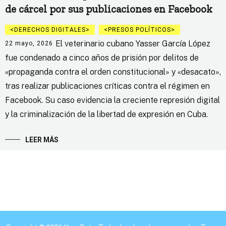
de cárcel por sus publicaciones en Facebook
DERECHOS DIGITALES
PRESOS POLÍTICOS
El veterinario cubano Yasser García López
22 mayo, 2026
fue condenado a cinco años de prisión por delitos de
«propaganda contra el orden constitucional» y «desacato»,
tras realizar publicaciones críticas contra el régimen en
Facebook. Su caso evidencia la creciente represión digital
y la criminalización de la libertad de expresión en Cuba.
LEER MÁS