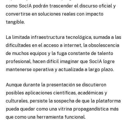
como SocIA podrán trascender el discurso oficial y
convertirse en soluciones reales con impacto
tangible.
La limitada infraestructura tecnológica, sumada a las
dificultades en el acceso a internet, la obsolescencia
de muchos equipos y la fuga constante de talento
profesional, hacen difícil imaginar que SocIA logre
mantenerse operativa y actualizada a largo plazo.
Aunque durante la presentación se discutieron
posibles aplicaciones científicas, académicas y
culturales, persiste la sospecha de que la plataforma
pueda quedar como una vitrina propagandística más
que como una herramienta funcional.