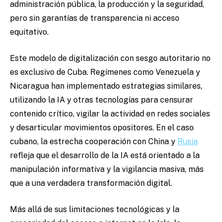
administración pública, la producción y la seguridad,
pero sin garantías de transparencia ni acceso
equitativo.
Este modelo de digitalización con sesgo autoritario no
es exclusivo de Cuba. Regímenes como Venezuela y
Nicaragua han implementado estrategias similares,
utilizando la IA y otras tecnologías para censurar
contenido crítico, vigilar la actividad en redes sociales
y desarticular movimientos opositores. En el caso
cubano, la estrecha cooperación con China y
Rusia
refleja que el desarrollo de la IA está orientado a la
manipulación informativa y la vigilancia masiva, más
que a una verdadera transformación digital.
Más allá de sus limitaciones tecnológicas y la