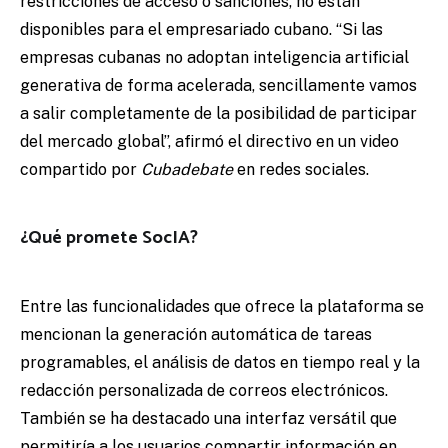
restricciones de acceso o sanciones, no están
disponibles para el empresariado cubano. “Si las
empresas cubanas no adoptan inteligencia artificial
generativa de forma acelerada, sencillamente vamos
a salir completamente de la posibilidad de participar
del mercado global”, afirmó el directivo en un video
compartido por
Cubadebate
en redes sociales.
¿Qué promete SocIA?
Entre las funcionalidades que ofrece la plataforma se
mencionan la generación automática de tareas
programables, el análisis de datos en tiempo real y la
redacción personalizada de correos electrónicos.
También se ha destacado una interfaz versátil que
permitiría a los usuarios compartir información en