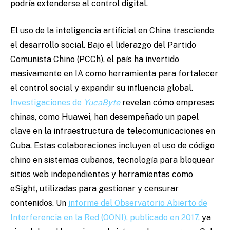
podría extenderse al control digital.
El uso de la inteligencia artificial en China trasciende
el desarrollo social. Bajo el liderazgo del Partido
Comunista Chino (PCCh), el país ha invertido
masivamente en IA como herramienta para fortalecer
el control social y expandir su influencia global.
Investigaciones de
YucaByte
revelan cómo empresas
chinas, como Huawei, han desempeñado un papel
clave en la infraestructura de telecomunicaciones en
Cuba. Estas colaboraciones incluyen el uso de código
chino en sistemas cubanos, tecnología para bloquear
sitios web independientes y herramientas como
eSight, utilizadas para gestionar y censurar
contenidos. Un
informe del Observatorio Abierto de
Interferencia en la Red (OONI), publicado en 2017,
ya