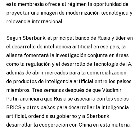
esta membresía ofrece al régimen la oportunidad de
proyectar una imagen de modernización tecnológica y
relevancia internacional.
Según Sberbank, el principal banco de Rusia y líder en
el desarrollo de inteligencia artificial en ese país, la
alianza fomentará la investigación conjunta en áreas
como la regulación y el desarrollo de tecnología de IA,
además de abrir mercados para la comercialización
de productos de inteligencia artificial entre los países
miembros. Tres semanas después de que Vladímir
Putin anunciara que Rusia se asociaría con los socios
BRICS y otros países para desarrollar la inteligencia
artificial, ordenó a su gobierno y a Sberbank
desarrollar la cooperación con China en esta materia.