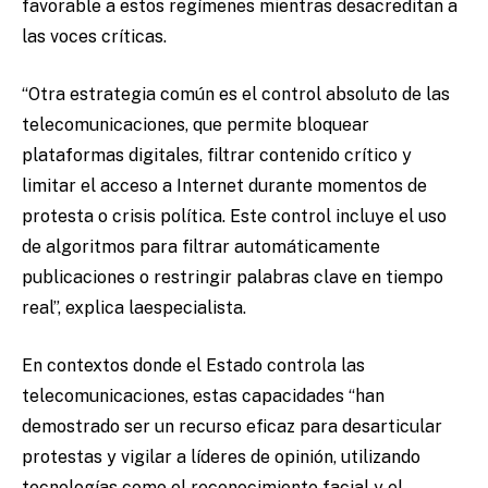
favorable a estos regímenes mientras desacreditan a
las voces críticas.
“Otra estrategia común es el control absoluto de las
telecomunicaciones, que permite bloquear
plataformas digitales, filtrar contenido crítico y
limitar el acceso a Internet durante momentos de
protesta o crisis política. Este control incluye el uso
de algoritmos para filtrar automáticamente
publicaciones o restringir palabras clave en tiempo
real”, explica laespecialista.
En contextos donde el Estado controla las
telecomunicaciones, estas capacidades “han
demostrado ser un recurso eficaz para desarticular
protestas y vigilar a líderes de opinión, utilizando
tecnologías como el reconocimiento facial y el