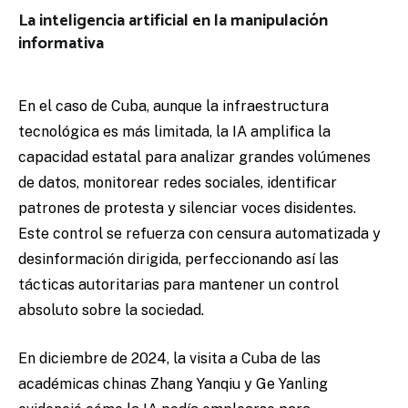
La inteligencia artificial en la manipulación
informativa
En el caso de Cuba, aunque la infraestructura
tecnológica es más limitada, la IA amplifica la
capacidad estatal para analizar grandes volúmenes
de datos, monitorear redes sociales, identificar
patrones de protesta y silenciar voces disidentes.
Este control se refuerza con censura automatizada y
desinformación dirigida, perfeccionando así las
tácticas autoritarias para mantener un control
absoluto sobre la sociedad.
En diciembre de 2024, la visita a Cuba de las
académicas chinas Zhang Yanqiu y Ge Yanling