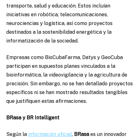
transporte, salud y educación. Estos incluían
iniciativas en robótica, telecomunicaciones,
neurociencias y logística, así como proyectos
destinados a la sostenibilidad energética y la
informatización de la sociedad.
Empresas como BioCubaFarma, Datys y GeoCuba
participan en supuestos planes vinculados a la
bioinformática, la videovigilancia y la agricultura de
precisión. Sin embargo, no se han detallado proyectos
específicos ni se han mostrado resultados tangibles
que justifiquen estas afirmaciones.
BRasa y BR Intelligent
Según la
información oficial
,
BRasa
es un innovador