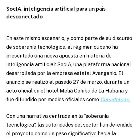
SocIA, inteligencia artificial para un país
desconectado
En este mismo escenario, y como parte de su discurso
de soberanía tecnológica, el régimen cubano ha
presentado una nueva apuesta en materia de
inteligencia artificial: SocIA, una plataforma nacional
desarrollada por la empresa estatal Avangenio. El
anuncio se realizó el pasado 27 de marzo, durante un
acto oficial en el hotel Meliá Cohiba de La Habana y
fue difundido por medios oficiales como
Cubadebate.
Con una narrativa centrada en la “soberanía
tecnológica”, las autoridades del sector han defendido
el proyecto como un paso significativo hacia la