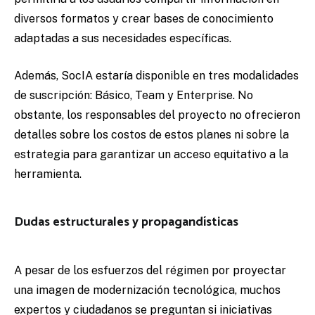
diversos formatos y crear bases de conocimiento
adaptadas a sus necesidades específicas.
Además, SocIA estaría disponible en tres modalidades
de suscripción: Básico, Team y Enterprise. No
obstante, los responsables del proyecto no ofrecieron
detalles sobre los costos de estos planes ni sobre la
estrategia para garantizar un acceso equitativo a la
herramienta.
Dudas estructurales y propagandísticas
A pesar de los esfuerzos del régimen por proyectar
una imagen de modernización tecnológica, muchos
expertos y ciudadanos se preguntan si iniciativas