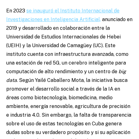
En 2023
se inauguró el Instituto Internacional de
Investigaciones en Inteligencia Artificial,
anunciado en
2019 y desarrollado en colaboración entre la
Universidad de Estudios Internacionales de Hebei
(UEIH) y la Universidad de Camagüey (UC). Este
instituto cuenta con infraestructura avanzada, como
una estación de red 5G, un cerebro inteligente para
computación de alto rendimiento y un centro de
big
data
. Según Yailé Caballero Mota, la iniciativa busca
promover el desarrollo social a través de la IA en
áreas como biotecnología, biomedicina, medio
ambiente, energía renovable, agricultura de precisión
e industria 4.0. Sin embargo, la falta de transparencia
sobre el uso de estas tecnologías en Cuba genera
dudas sobre su verdadero propósito y si su aplicación