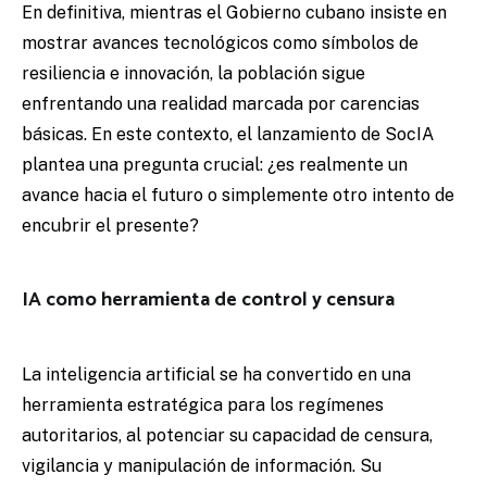
En definitiva, mientras el Gobierno cubano insiste en
mostrar avances tecnológicos como símbolos de
resiliencia e innovación, la población sigue
enfrentando una realidad marcada por carencias
básicas. En este contexto, el lanzamiento de SocIA
plantea una pregunta crucial: ¿es realmente un
avance hacia el futuro o simplemente otro intento de
encubrir el presente?
IA como herramienta de control y censura
La inteligencia artificial se ha convertido en una
herramienta estratégica para los regímenes
autoritarios, al potenciar su capacidad de censura,
vigilancia y manipulación de información. Su