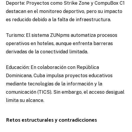
Deporte:
Proyectos como Strike Zone y CompuBox C1
destacan en el monitoreo deportivo, pero su impacto
es reducido debido a la falta de infraestructura.
Turismo:
El sistema ZUNpms automatiza procesos
operativos en hoteles, aunque enfrenta barreras
derivadas de la conectividad limitada.
Educación:
En colaboración con República
Dominicana, Cuba impulsa proyectos educativos
mediante tecnologías de la información y la
comunicación (TICS). Sin embargo, el acceso desigual
limita su alcance.
Retos estructurales y contradicciones