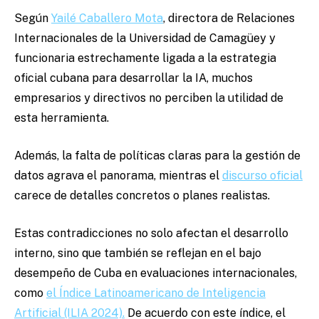
Según
Yailé Caballero Mota
, directora de Relaciones
Internacionales de la Universidad de Camagüey y
funcionaria estrechamente ligada a la estrategia
oficial cubana para desarrollar la IA, muchos
empresarios y directivos no perciben la utilidad de
esta herramienta.
Además, la falta de políticas claras para la gestión de
datos agrava el panorama, mientras el
discurso oficial
carece de detalles concretos o planes realistas.
Estas contradicciones no solo afectan el desarrollo
interno, sino que también se reflejan en el bajo
desempeño de Cuba en evaluaciones internacionales,
como
el Índice Latinoamericano de Inteligencia
Artificial (ILIA 2024).
De acuerdo con este índice, el