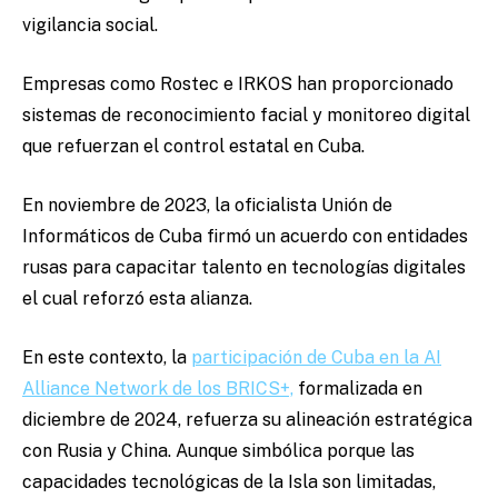
vigilancia social.
Empresas como Rostec e IRKOS han proporcionado
sistemas de reconocimiento facial y monitoreo digital
que refuerzan el control estatal en Cuba.
En noviembre de 2023, la oficialista Unión de
Informáticos de Cuba firmó un acuerdo con entidades
rusas para capacitar talento en tecnologías digitales
el cual reforzó esta alianza.
En este contexto, la
participación de Cuba en la AI
Alliance Network de los BRICS+,
formalizada en
diciembre de 2024, refuerza su alineación estratégica
con Rusia y China. Aunque simbólica porque las
capacidades tecnológicas de la Isla son limitadas,