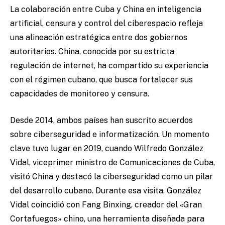
La colaboración entre Cuba y China en inteligencia
artificial, censura y control del ciberespacio refleja
una alineación estratégica entre dos gobiernos
autoritarios. China, conocida por su estricta
regulación de internet, ha compartido su experiencia
con el régimen cubano, que busca fortalecer sus
capacidades de monitoreo y censura.
Desde 2014, ambos países han suscrito acuerdos
sobre ciberseguridad e informatización. Un momento
clave tuvo lugar en 2019, cuando Wilfredo González
Vidal, viceprimer ministro de Comunicaciones de Cuba,
visitó China y destacó la ciberseguridad como un pilar
del desarrollo cubano. Durante esa visita, González
Vidal coincidió con Fang Binxing, creador del «Gran
Cortafuegos» chino, una herramienta diseñada para