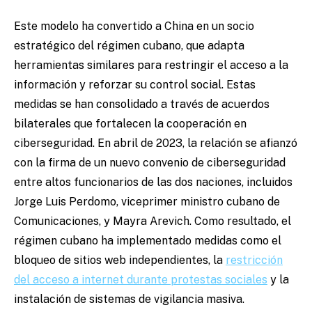
Este modelo ha convertido a China en un socio
estratégico del régimen cubano, que adapta
herramientas similares para restringir el acceso a la
información y reforzar su control social. Estas
medidas se han consolidado a través de acuerdos
bilaterales que fortalecen la cooperación en
ciberseguridad. En abril de 2023, la relación se afianzó
con la firma de un nuevo convenio de ciberseguridad
entre altos funcionarios de las dos naciones, incluidos
Jorge Luis Perdomo, viceprimer ministro cubano de
Comunicaciones, y Mayra Arevich. Como resultado, el
régimen cubano ha implementado medidas como el
bloqueo de sitios web independientes, la
restricción
del acceso a internet durante protestas sociales
y la
instalación de sistemas de vigilancia masiva.