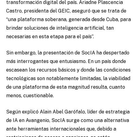
transformación digital del país. Ariadne Plascencia
Castro, presidenta del GEIC, aseguró que se trata de
“una plataforma soberana, generada desde Cuba, para
brindar soluciones de inteligencia artificial, tan
necesarias en esta etapa para el país”.
Sin embargo, la presentación de SocIA ha despertado
más interrogantes que entusiasmo. En un país donde
escasean los recursos básicos y donde las condiciones
tecnológicas son notablemente limitadas, la viabilidad
de una plataforma de esta magnitud resulta, cuanto
menos, cuestionable.
Según explicó Alain Abel Garófalo, líder de estrategia
de IA en Avangenio, SocIA surge como una alternativa
ante herramientas internacionales que, debido a