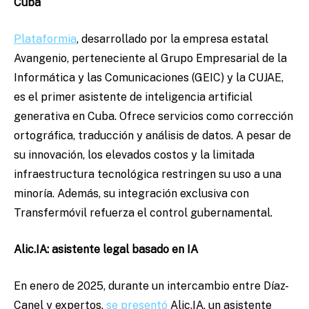
Cuba
Plataformia
, desarrollado por la empresa estatal
Avangenio, perteneciente al Grupo Empresarial de la
Informática y las Comunicaciones (GEIC) y la CUJAE,
es el primer asistente de inteligencia artificial
generativa en Cuba. Ofrece servicios como corrección
ortográfica, traducción y análisis de datos. A pesar de
su innovación, los elevados costos y la limitada
infraestructura tecnológica restringen su uso a una
minoría. Además, su integración exclusiva con
Transfermóvil refuerza el control gubernamental.
Alic.IA: asistente legal basado en IA
En enero de 2025, durante un intercambio entre Díaz-
Canel y expertos,
se presentó
Alic.IA, un asistente