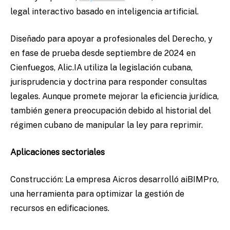
legal interactivo basado en inteligencia artificial.
Diseñado para apoyar a profesionales del Derecho, y
en fase de prueba desde septiembre de 2024 en
Cienfuegos, Alic.IA utiliza la legislación cubana,
jurisprudencia y doctrina para responder consultas
legales. Aunque promete mejorar la eficiencia jurídica,
también genera preocupación debido al historial del
régimen cubano de manipular la ley para reprimir.
Aplicaciones sectoriales
Construcción:
La empresa Aicros desarrolló aiBIMPro,
una herramienta para optimizar la gestión de
recursos en edificaciones.