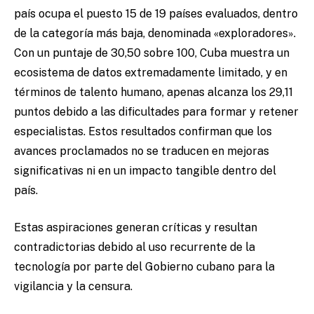
país ocupa el puesto 15 de 19 países evaluados, dentro
de la categoría más baja, denominada «exploradores».
Con un puntaje de 30,50 sobre 100, Cuba muestra un
ecosistema de datos extremadamente limitado, y en
términos de talento humano, apenas alcanza los 29,11
puntos debido a las dificultades para formar y retener
especialistas. Estos resultados confirman que los
avances proclamados no se traducen en mejoras
significativas ni en un impacto tangible dentro del
país.
Estas aspiraciones generan críticas y resultan
contradictorias debido al uso recurrente de la
tecnología por parte del Gobierno cubano para la
vigilancia y la censura.