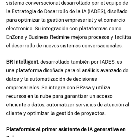
sistema conversacional desarrollado por el equipo de
la Estrategia de Desarrollo de la IA (IADES), diseñado
para optimizar la gestión empresarial y el comercio
electrónico. Su integración con plataformas como
EnZona y Business Redmine mejora procesos y facilita
el desarrollo de nuevos sistemas conversacionales.
BR Intelligent
, desarrollado también por IADES, es
una plataforma diseñada para el análisis avanzado de
datos y la automatización de decisiones
empresariales. Se integra con BRasa y utiliza
recursos en la nube para garantizar un acceso
eficiente a datos, automatizar servicios de atención al
cliente y optimizar la gestión de proyectos.
Plataformia: el primer asistente de IA generativa en