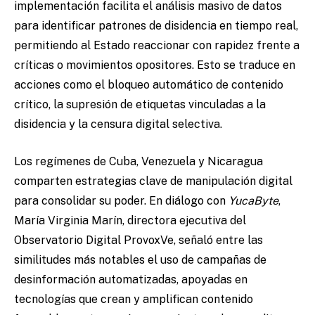
implementación facilita el análisis masivo de datos
para identificar patrones de disidencia en tiempo real,
permitiendo al Estado reaccionar con rapidez frente a
críticas o movimientos opositores. Esto se traduce en
acciones como el bloqueo automático de contenido
crítico, la supresión de etiquetas vinculadas a la
disidencia y la censura digital selectiva.
Los regímenes de Cuba, Venezuela y Nicaragua
comparten estrategias clave de manipulación digital
para consolidar su poder. En diálogo con
YucaByte
,
María Virginia Marín, directora ejecutiva del
Observatorio Digital ProvoxVe, señaló entre las
similitudes más notables el uso de campañas de
desinformación automatizadas, apoyadas en
tecnologías que crean y amplifican contenido