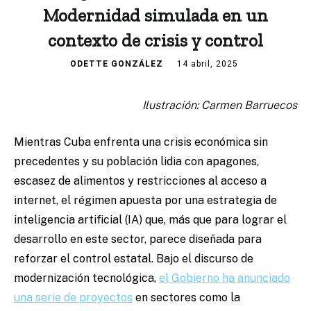
Modernidad simulada en un
contexto de crisis y control
ODETTE GONZÁLEZ
14 abril, 2025
Ilustración: Carmen Barruecos
Mientras Cuba enfrenta una crisis económica sin
precedentes y su población lidia con apagones,
escasez de alimentos y restricciones al acceso a
internet, el régimen apuesta por una estrategia de
inteligencia artificial (IA) que, más que para lograr el
desarrollo en este sector, parece diseñada para
reforzar el control estatal. Bajo el discurso de
modernización tecnológica,
el Gobierno ha anunciado
una serie de proyectos
en sectores como la