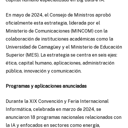
En mayo de 2024, el Consejo de Ministros aprobó
oficialmente esta estrategia, liderada por el
Ministerio de Comunicaciones (MINCOM) con la
colaboración de instituciones académicas como la
Universidad de Camagüey y el Ministerio de Educación
Superior (MES). La estrategia se centra en seis ejes:
ética, capital humano, aplicaciones, administración
pública, innovación y comunicación.
Programas y aplicaciones anunciadas
Durante la XIX Convención y Feria Internacional
Informática, celebrada en marzo de 2024, se
anunciaron 18 programas nacionales relacionados con
la IA y enfocados en sectores como energía,