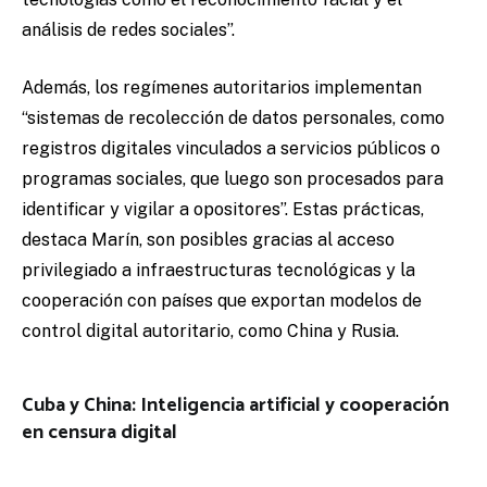
análisis de redes sociales”.
Además, los regímenes autoritarios implementan
“sistemas de recolección de datos personales, como
registros digitales vinculados a servicios públicos o
programas sociales, que luego son procesados para
identificar y vigilar a opositores”. Estas prácticas,
destaca Marín, son posibles gracias al acceso
privilegiado a infraestructuras tecnológicas y la
cooperación con países que exportan modelos de
control digital autoritario, como China y Rusia.
Cuba y China: Inteligencia artificial y cooperación
en censura digital