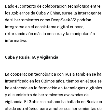
Dado el contexto de colaboración tecnológica entre
los gobiernos de Cuba y China, surge la interrogante
de si herramientas como DeepSeek-V2 podrían
integrarse en el ecosistema digital cubano,
reforzando aún más la censura y la manipulación
informativa.
Cuba y Rusia: IA y vigilancia
La cooperación tecnológica con Rusia también se ha
intensificado en los últimos años, tiempo en el que se
ha enfocado en la formación en tecnologías digitales
y el suministro de herramientas avanzadas de
vigilancia. El Gobierno cubano ha hallado en Rusia un
aliado estratégico para ampliar sus herramientas de