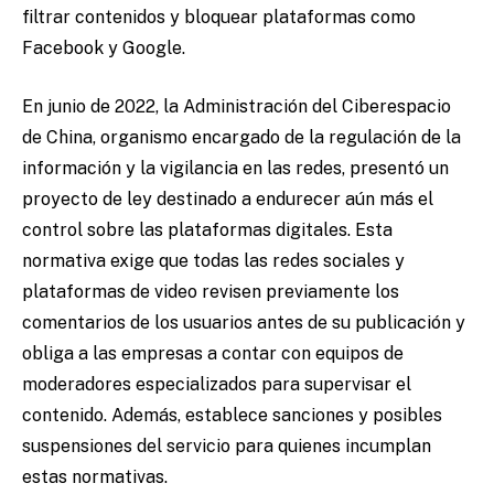
filtrar contenidos y bloquear plataformas como
Facebook y Google.
En junio de 2022, la Administración del Ciberespacio
de China, organismo encargado de la regulación de la
información y la vigilancia en las redes, presentó un
proyecto de ley destinado a endurecer aún más el
control sobre las plataformas digitales. Esta
normativa exige que todas las redes sociales y
plataformas de video revisen previamente los
comentarios de los usuarios antes de su publicación y
obliga a las empresas a contar con equipos de
moderadores especializados para supervisar el
contenido. Además, establece sanciones y posibles
suspensiones del servicio para quienes incumplan
estas normativas.