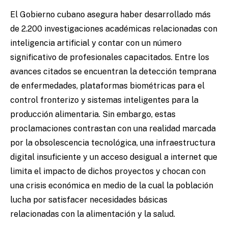
El Gobierno cubano asegura haber desarrollado más
de 2.200 investigaciones académicas relacionadas con
inteligencia artificial y contar con un número
significativo de profesionales capacitados. Entre los
avances citados se encuentran la detección temprana
de enfermedades, plataformas biométricas para el
control fronterizo y sistemas inteligentes para la
producción alimentaria. Sin embargo, estas
proclamaciones contrastan con una realidad marcada
por la obsolescencia tecnológica, una infraestructura
digital insuficiente y un acceso desigual a internet que
limita el impacto de dichos proyectos y chocan con
una crisis económica en medio de la cual la población
lucha por satisfacer necesidades básicas
relacionadas con la alimentación y la salud.