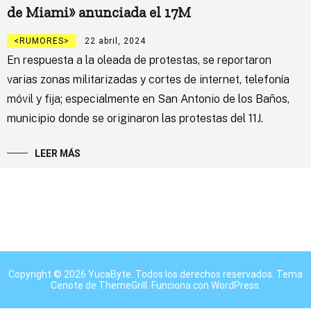
de Miami» anunciada el 17M
RUMORES
22 abril, 2024
En respuesta a la oleada de protestas, se reportaron
varias zonas militarizadas y cortes de internet, telefonía
móvil y fija; especialmente en San Antonio de los Baños,
municipio donde se originaron las protestas del 11J.
LEER MÁS
Copyright © 2026
YucaByte
. Todos los derechos reservados. Tema
Cenote
de ThemeGrill. Funciona con
WordPress
.