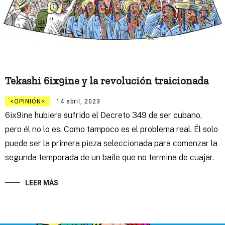
Tekashi 6ix9ine y la revolución traicionada
OPINIÓN
14 abril, 2023
6ix9ine hubiera sufrido el Decreto 349 de ser cubano,
pero él no lo es. Como tampoco es el problema real. Él solo
puede ser la primera pieza seleccionada para comenzar la
segunda temporada de un baile que no termina de cuajar.
LEER MÁS