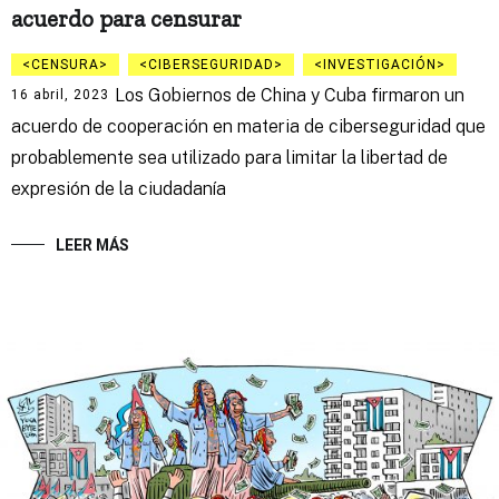
acuerdo para censurar
CENSURA
CIBERSEGURIDAD
INVESTIGACIÓN
Los Gobiernos de China y Cuba firmaron un
16 abril, 2023
acuerdo de cooperación en materia de ciberseguridad que
probablemente sea utilizado para limitar la libertad de
expresión de la ciudadanía
LEER MÁS