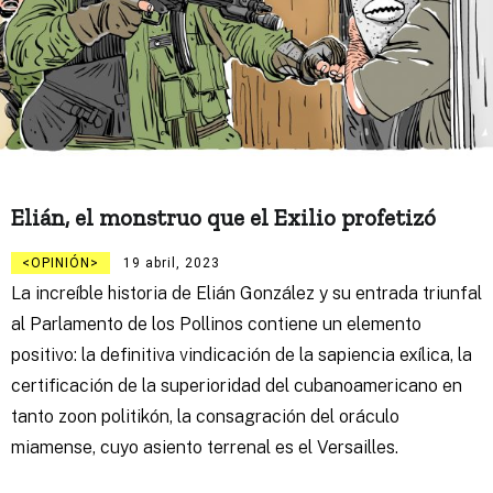
Elián, el monstruo que el Exilio profetizó
OPINIÓN
19 abril, 2023
La increíble historia de Elián González y su entrada triunfal
al Parlamento de los Pollinos contiene un elemento
positivo: la definitiva vindicación de la sapiencia exílica, la
certificación de la superioridad del cubanoamericano en
tanto zoon politikón, la consagración del oráculo
miamense, cuyo asiento terrenal es el Versailles.