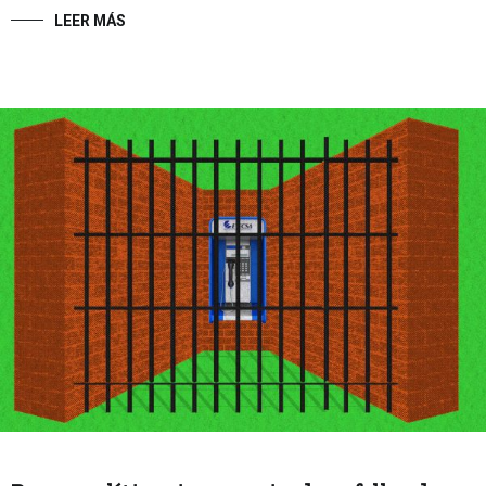
LEER MÁS