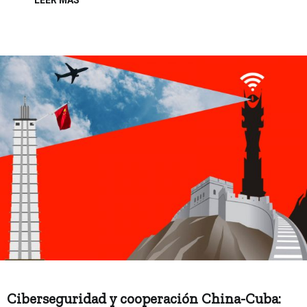
LEER MÁS
Ciberseguridad y cooperación China-Cuba: