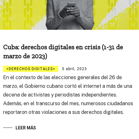
Cuba: derechos digitales en crisis (1-31 de
marzo de 2023)
DERECHOS DIGITALES
5 abril, 2023
En el contexto de las elecciones generales del 26 de
marzo, el Gobierno cubano cortó el internet a más de una
decena de activistas y periodistas independientes.
Además, en el transcurso del mes, numerosos ciudadanos
reportaron otras violaciones a sus derechos digitales.
LEER MÁS