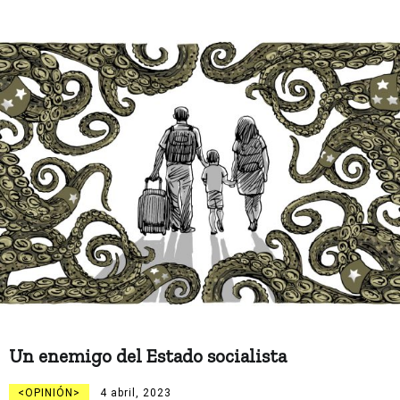
Un enemigo del Estado socialista
OPINIÓN
4 abril, 2023