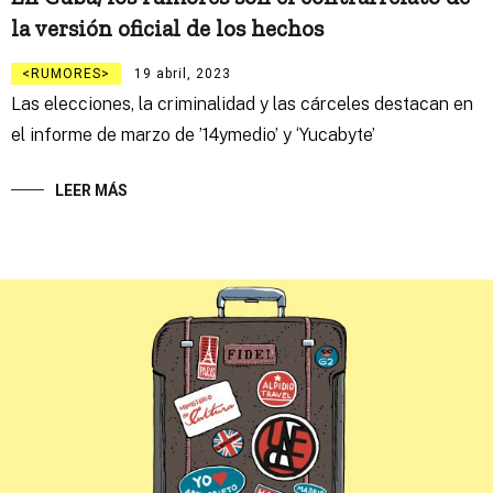
la versión oficial de los hechos
RUMORES
19 abril, 2023
Las elecciones, la criminalidad y las cárceles destacan en
el informe de marzo de ’14ymedio’ y ‘Yucabyte’
LEER MÁS