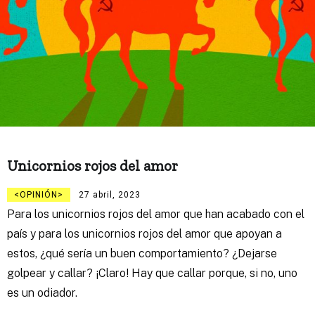
Unicornios rojos del amor
OPINIÓN
27 abril, 2023
Para los unicornios rojos del amor que han acabado con el
país y para los unicornios rojos del amor que apoyan a
estos, ¿qué sería un buen comportamiento? ¿Dejarse
golpear y callar? ¡Claro! Hay que callar porque, si no, uno
es un odiador.