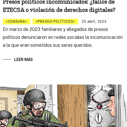
Presos políticos incomunicados: ¿fallos de
ETECSA o violación de derechos digitales?
CENSURA
PRESOS POLÍTICOS
25 abril, 2023
En marzo de 2023 familiares y allegados de presos
políticos denunciaron en redes sociales la incomunicación
a la que eran sometidos sus seres queridos.
LEER MÁS