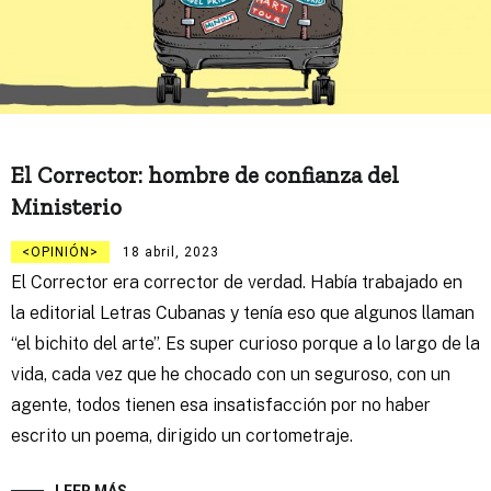
El Corrector: hombre de confianza del
Ministerio
OPINIÓN
18 abril, 2023
El Corrector era corrector de verdad. Había trabajado en
la editorial Letras Cubanas y tenía eso que algunos llaman
“el bichito del arte”. Es super curioso porque a lo largo de la
vida, cada vez que he chocado con un seguroso, con un
agente, todos tienen esa insatisfacción por no haber
escrito un poema, dirigido un cortometraje.