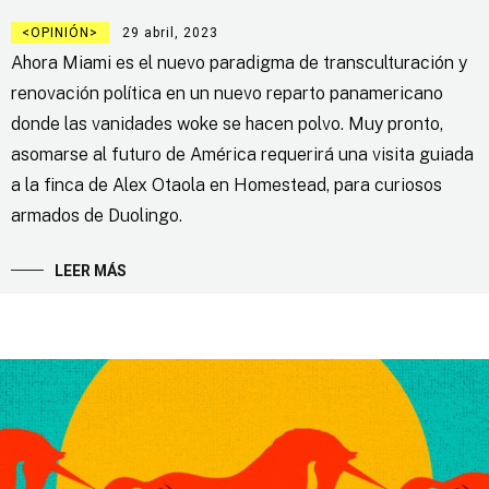
OPINIÓN
29 abril, 2023
Ahora Miami es el nuevo paradigma de transculturación y
renovación política en un nuevo reparto panamericano
donde las vanidades woke se hacen polvo. Muy pronto,
asomarse al futuro de América requerirá una visita guiada
a la finca de Alex Otaola en Homestead, para curiosos
armados de Duolingo.
LEER MÁS