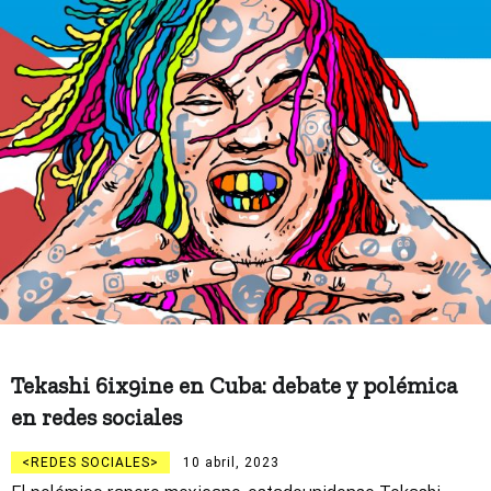
Tekashi 6ix9ine en Cuba: debate y polémica
en redes sociales
REDES SOCIALES
10 abril, 2023