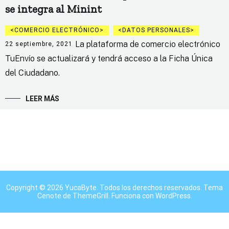
se integra al Minint
COMERCIO ELECTRÓNICO
DATOS PERSONALES
La plataforma de comercio electrónico
22 septiembre, 2021
TuEnvío se actualizará y tendrá acceso a la Ficha Única
del Ciudadano.
LEER MÁS
Copyright © 2026
YucaByte
. Todos los derechos reservados. Tema
Cenote
de ThemeGrill. Funciona con
WordPress
.