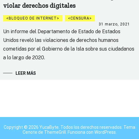
violar derechos digitales
BLOQUEO DE INTERNET
CENSURA
31 marzo, 2021
Un informe del Departamento de Estado de Estados
Unidos reveló las violaciones de derechos humanos
cometidas por el Gobierno de la Isla sobre sus ciudadanos
a lo largo de 2020.
LEER MÁS
Copyright © 2026
YucaByte
. Todos los derechos reservados. Tema
Cenote
de ThemeGrill. Funciona con
WordPress
.