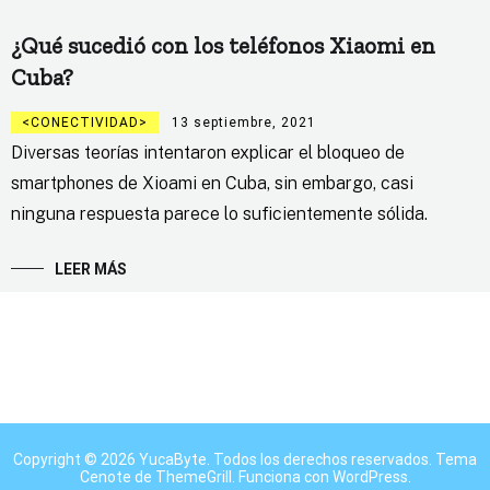
¿Qué sucedió con los teléfonos Xiaomi en
Cuba?
CONECTIVIDAD
13 septiembre, 2021
Diversas teorías intentaron explicar el bloqueo de
smartphones de Xioami en Cuba, sin embargo, casi
ninguna respuesta parece lo suficientemente sólida.
LEER MÁS
Copyright © 2026
YucaByte
. Todos los derechos reservados. Tema
Cenote
de ThemeGrill. Funciona con
WordPress
.