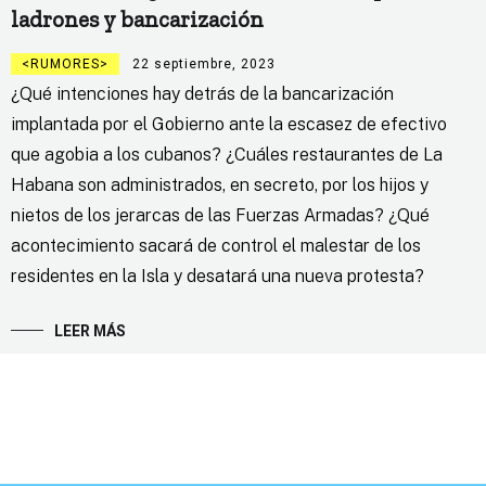
ladrones y bancarización
RUMORES
22 septiembre, 2023
¿Qué intenciones hay detrás de la bancarización
implantada por el Gobierno ante la escasez de efectivo
que agobia a los cubanos? ¿Cuáles restaurantes de La
Habana son administrados, en secreto, por los hijos y
nietos de los jerarcas de las Fuerzas Armadas? ¿Qué
acontecimiento sacará de control el malestar de los
residentes en la Isla y desatará una nueva protesta?
LEER MÁS