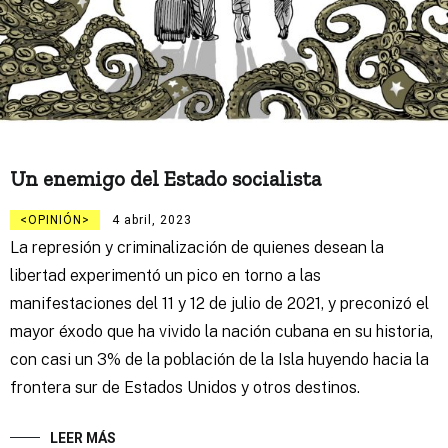
Un enemigo del Estado socialista
OPINIÓN
4 abril, 2023
La represión y criminalización de quienes desean la
libertad experimentó un pico en torno a las
manifestaciones del 11 y 12 de julio de 2021, y preconizó el
mayor éxodo que ha vivido la nación cubana en su historia,
con casi un 3% de la población de la Isla huyendo hacia la
frontera sur de Estados Unidos y otros destinos.
LEER MÁS