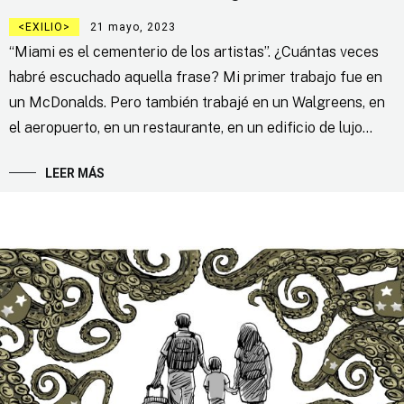
EXILIO
21 mayo, 2023
“Miami es el cementerio de los artistas”. ¿Cuántas veces
habré escuchado aquella frase? Mi primer trabajo fue en
un McDonalds. Pero también trabajé en un Walgreens, en
el aeropuerto, en un restaurante, en un edificio de lujo…
LEER MÁS