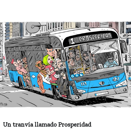
Un tranvía llamado Prosperidad