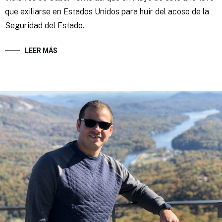
que exiliarse en Estados Unidos para huir del acoso de la
Seguridad del Estado.
LEER MÁS