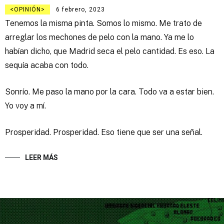
OPINIÓN
6 febrero, 2023
Tenemos la misma pinta. Somos lo mismo. Me trato de
arreglar los mechones de pelo con la mano. Ya me lo
habían dicho, que Madrid seca el pelo cantidad. Es eso. La
sequía acaba con todo.
Sonrío. Me paso la mano por la cara. Todo va a estar bien.
Yo voy a mí.
Prosperidad. Prosperidad. Eso tiene que ser una señal.
LEER MÁS