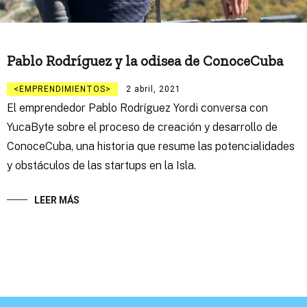
Pablo Rodríguez y la odisea de ConoceCuba
EMPRENDIMIENTOS
2 abril, 2021
El emprendedor Pablo Rodríguez Yordi conversa con
YucaByte sobre el proceso de creación y desarrollo de
ConoceCuba, una historia que resume las potencialidades
y obstáculos de las startups en la Isla.
LEER MÁS