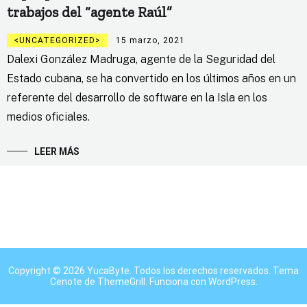
trabajos del “agente Raúl”
UNCATEGORIZED
15 marzo, 2021
Dalexi González Madruga, agente de la Seguridad del
Estado cubana, se ha convertido en los últimos años en un
referente del desarrollo de software en la Isla en los
medios oficiales.
LEER MÁS
Copyright © 2026
YucaByte
. Todos los derechos reservados. Tema
Cenote
de ThemeGrill. Funciona con
WordPress
.