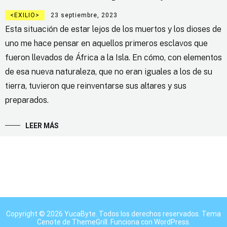
EXILIO
23 septiembre, 2023
Esta situación de estar lejos de los muertos y los dioses de
uno me hace pensar en aquellos primeros esclavos que
fueron llevados de África a la Isla. En cómo, con elementos
de esa nueva naturaleza, que no eran iguales a los de su
tierra, tuvieron que reinventarse sus altares y sus
preparados.
LEER MÁS
Copyright © 2026
YucaByte
. Todos los derechos reservados. Tema
Cenote
de ThemeGrill. Funciona con
WordPress
.