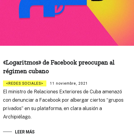
«Logaritmos» de Facebook preocupan al
régimen cubano
REDES SOCIALES
11 noviembre, 2021
El ministro de Relaciones Exteriores de Cuba amenazó
con denunciar a Facebook por albergar ciertos “grupos
privados” en su plataforma, en clara alusión a
Archipiélago.
LEER MÁS