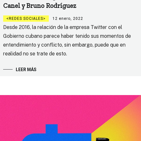
Canel y Bruno Rodríguez
REDES SOCIALES
12 enero, 2022
Desde 2016, la relación de la empresa Twitter con el
Gobierno cubano parece haber tenido sus momentos de
entendimiento y conflicto, sin embargo, puede que en
realidad no se trate de esto.
LEER MÁS