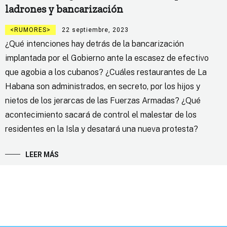
ladrones y bancarización
RUMORES
22 septiembre, 2023
¿Qué intenciones hay detrás de la bancarización
implantada por el Gobierno ante la escasez de efectivo
que agobia a los cubanos? ¿Cuáles restaurantes de La
Habana son administrados, en secreto, por los hijos y
nietos de los jerarcas de las Fuerzas Armadas? ¿Qué
acontecimiento sacará de control el malestar de los
residentes en la Isla y desatará una nueva protesta?
LEER MÁS