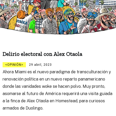
Delirio electoral con Alex Otaola
OPINIÓN
29 abril, 2023
Ahora Miami es el nuevo paradigma de transculturación y
renovación política en un nuevo reparto panamericano
donde las vanidades woke se hacen polvo. Muy pronto,
asomarse al futuro de América requerirá una visita guiada
a la finca de Alex Otaola en Homestead, para curiosos
armados de Duolingo.