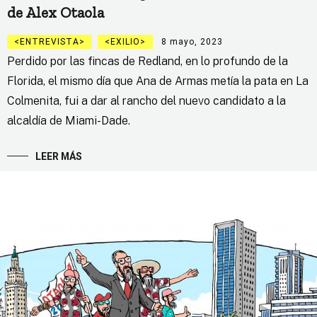
de Alex Otaola
ENTREVISTA
EXILIO
8 mayo, 2023
Perdido por las fincas de Redland, en lo profundo de la
Florida, el mismo día que Ana de Armas metía la pata en La
Colmenita, fui a dar al rancho del nuevo candidato a la
alcaldía de Miami-Dade.
LEER MÁS