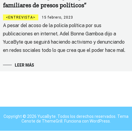
familiares de presos políticos”
ENTREVISTA
15 febrero, 2023
A pesar del acoso de la policía política por sus
publicaciones en internet, Adel Bonne Gamboa dijo a
YucaByte que seguirá haciendo activismo y denunciando
en redes sociales todo lo que crea que el poder hace mal.
LEER MÁS
Copyright © 2026
YucaByte
. Todos los derechos reservados. Tema
Cenote
de ThemeGrill. Funciona con
WordPress
.