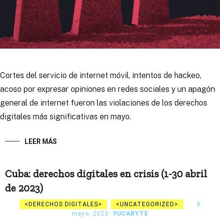
Cortes del servicio de internet móvil, intentos de hackeo,
acoso por expresar opiniones en redes sociales y un apagón
general de internet fueron las violaciones de los derechos
digitales más significativas en mayo.
LEER MÁS
Cuba: derechos digitales en crisis (1-30 abril
de 2023)
DERECHOS DIGITALES
UNCATEGORIZED
6
mayo, 2023
YUCABYTE