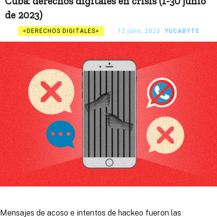
Cuba: derechos digitales en crisis (1-30 junio
de 2023)
DERECHOS DIGITALES
12 julio, 2023
YUCABYTE
Mensajes de acoso e intentos de hackeo fueron las