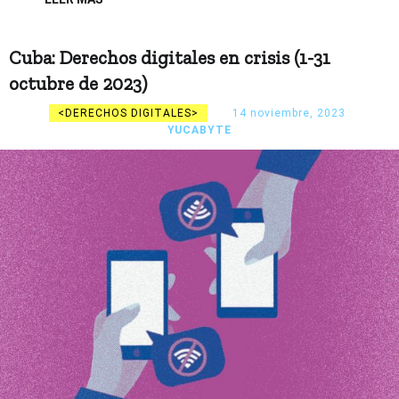
Cuba: Derechos digitales en crisis (1-31
octubre de 2023)
DERECHOS DIGITALES
14 noviembre, 2023
YUCABYTE