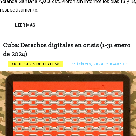
Yolanda Santana Ayala estuvieron sin internet los días 13 y 18,
respectivamente.
LEER MÁS
Cuba: Derechos digitales en crisis (1-31 enero
de 2024)
DERECHOS DIGITALES
26 febrero, 2024
YUCABYTE