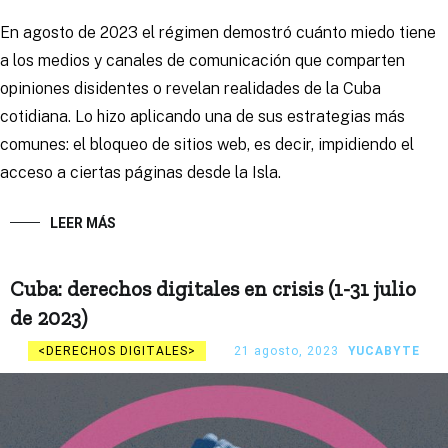
En agosto de 2023 el régimen demostró cuánto miedo tiene
a los medios y canales de comunicación que comparten
opiniones disidentes o revelan realidades de la Cuba
cotidiana. Lo hizo aplicando una de sus estrategias más
comunes: el bloqueo de sitios web, es decir, impidiendo el
acceso a ciertas páginas desde la Isla.
LEER MÁS
Cuba: derechos digitales en crisis (1-31 julio
de 2023)
DERECHOS DIGITALES
21 agosto, 2023
YUCABYTE