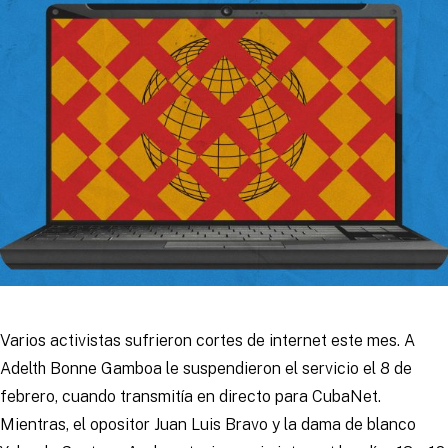
Varios activistas sufrieron cortes de internet este mes. A
Adelth Bonne Gamboa le suspendieron el servicio el 8 de
febrero, cuando transmitía en directo para CubaNet.
Mientras, el opositor Juan Luis Bravo y la dama de blanco