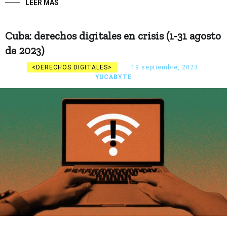
LEER MÁS
Cuba: derechos digitales en crisis (1-31 agosto
de 2023)
DERECHOS DIGITALES
19 septiembre, 2023
YUCABYTE