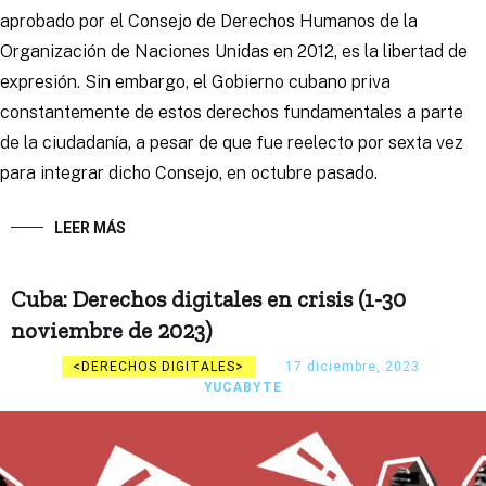
aprobado por el Consejo de Derechos Humanos de la
Organización de Naciones Unidas en 2012, es la libertad de
expresión. Sin embargo, el Gobierno cubano priva
constantemente de estos derechos fundamentales a parte
de la ciudadanía, a pesar de que fue reelecto por sexta vez
para integrar dicho Consejo, en octubre pasado.
LEER MÁS
Cuba: Derechos digitales en crisis (1-30
noviembre de 2023)
DERECHOS DIGITALES
17 diciembre, 2023
YUCABYTE