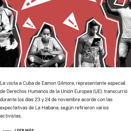
La visita a Cuba de Eamon Gilmore, representante especial
de Derechos Humanos de la Unión Europea (UE), transcurrió
durante los días 23 y 24 de noviembre acorde con las
expectativas de La Habana, según refirieron varios
activistas.
LEER MÁS