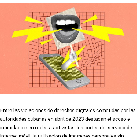
Entre las violaciones de derechos digitales cometidas por las
autoridades cubanas en abril de 2023 destacan el acoso e
intimidación en redes a activistas, los cortes del servicio de
internet móvil, la utilización de imágenes personales sin