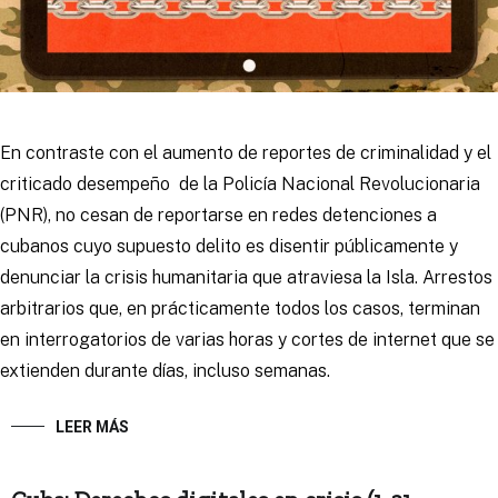
En contraste con el aumento de reportes de criminalidad y el
criticado desempeño de la Policía Nacional Revolucionaria
(PNR), no cesan de reportarse en redes detenciones a
cubanos cuyo supuesto delito es disentir públicamente y
denunciar la crisis humanitaria que atraviesa la Isla. Arrestos
arbitrarios que, en prácticamente todos los casos, terminan
en interrogatorios de varias horas y cortes de internet que se
extienden durante días, incluso semanas.
LEER MÁS