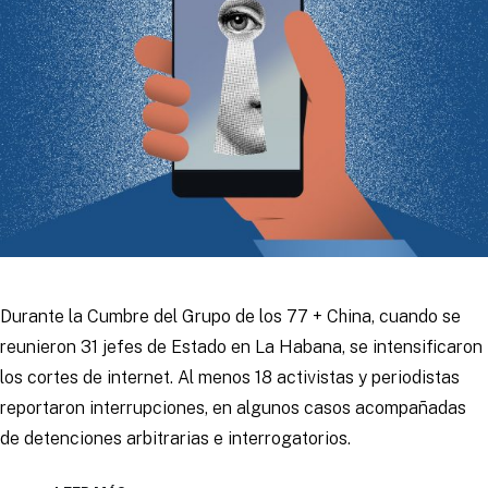
Durante la Cumbre del Grupo de los 77 + China, cuando se
reunieron 31 jefes de Estado en La Habana, se intensificaron
los cortes de internet. Al menos 18 activistas y periodistas
reportaron interrupciones, en algunos casos acompañadas
de detenciones arbitrarias e interrogatorios.