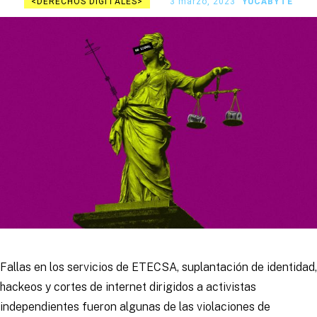
DERECHOS DIGITALES
3 marzo, 2023
YUCABYTE
Fallas en los servicios de ETECSA, suplantación de identidad,
hackeos y cortes de internet dirigidos a activistas
independientes fueron algunas de las violaciones de