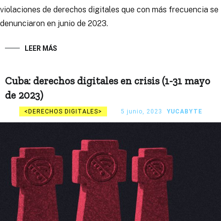
violaciones de derechos digitales que con más frecuencia se
denunciaron en junio de 2023.
LEER MÁS
Cuba: derechos digitales en crisis (1-31 mayo
de 2023)
DERECHOS DIGITALES
5 junio, 2023
YUCABYTE