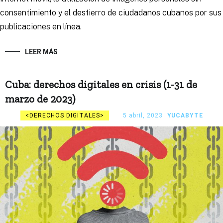
consentimiento y el destierro de ciudadanos cubanos por sus
publicaciones en línea.
LEER MÁS
Cuba: derechos digitales en crisis (1-31 de
marzo de 2023)
DERECHOS DIGITALES
5 abril, 2023
YUCABYTE