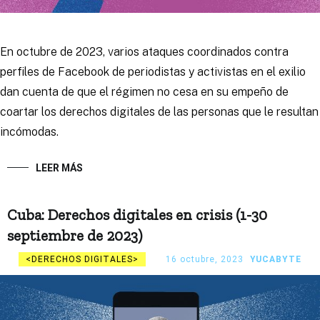
En octubre de 2023, varios ataques coordinados contra
perfiles de Facebook de periodistas y activistas en el exilio
dan cuenta de que el régimen no cesa en su empeño de
coartar los derechos digitales de las personas que le resultan
incómodas.
LEER MÁS
Cuba: Derechos digitales en crisis (1-30
septiembre de 2023)
DERECHOS DIGITALES
16 octubre, 2023
YUCABYTE