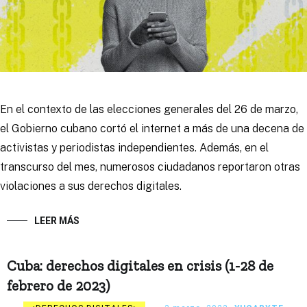
En el contexto de las elecciones generales del 26 de marzo,
el Gobierno cubano cortó el internet a más de una decena de
activistas y periodistas independientes. Además, en el
transcurso del mes, numerosos ciudadanos reportaron otras
violaciones a sus derechos digitales.
LEER MÁS
Cuba: derechos digitales en crisis (1-28 de
febrero de 2023)