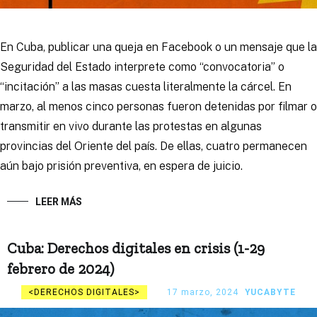
En Cuba, publicar una queja en Facebook o un mensaje que la
Seguridad del Estado interprete como “convocatoria” o
“incitación” a las masas cuesta literalmente la cárcel. En
marzo, al menos cinco personas fueron detenidas por filmar o
transmitir en vivo durante las protestas en algunas
provincias del Oriente del país. De ellas, cuatro permanecen
aún bajo prisión preventiva, en espera de juicio.
LEER MÁS
Cuba: Derechos digitales en crisis (1-29
febrero de 2024)
DERECHOS DIGITALES
17 marzo, 2024
YUCABYTE