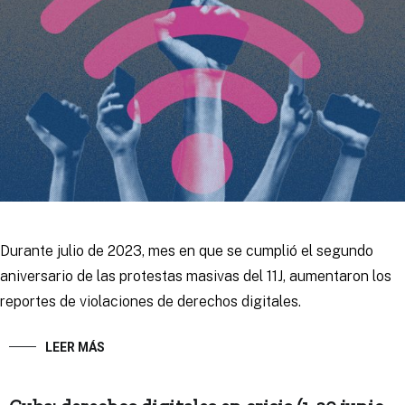
Durante julio de 2023, mes en que se cumplió el segundo
aniversario de las protestas masivas del 11J, aumentaron los
reportes de violaciones de derechos digitales.
LEER MÁS