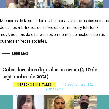
Miembros de la sociedad civil cubana viven otras dos semana
de cortes arbitrarios de servicios de internet y telefonía
móvil, además de ciberacosos e intentos de hackeos de sus
cuentas en redes sociales.
LEER MÁS
Cuba: derechos digitales en crisis (3-10 de
septiembre de 2021)
DERECHOS DIGITALES
10 septiembre, 2021
YUCABYTE