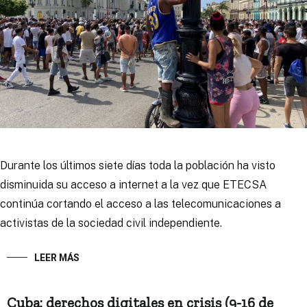
Durante los últimos siete días toda la población ha visto
disminuida su acceso a internet a la vez que ETECSA
continúa cortando el acceso a las telecomunicaciones a
activistas de la sociedad civil independiente.
LEER MÁS
Cuba: derechos digitales en crisis (9-16 de