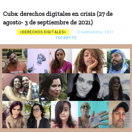
Cuba: derechos digitales en crisis (27 de
agosto- 3 de septiembre de 2021)
DERECHOS DIGITALES
3 septiembre, 2021
YUCABYTE