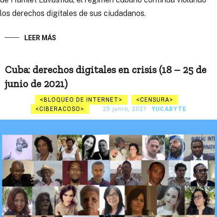
los derechos digitales de sus ciudadanos.
LEER MÁS
Cuba: derechos digitales en crisis (18 – 25 de
junio de 2021)
BLOQUEO DE INTERNET
CENSURA
CIBERACOSO
25 junio, 2021
YUCABYTE