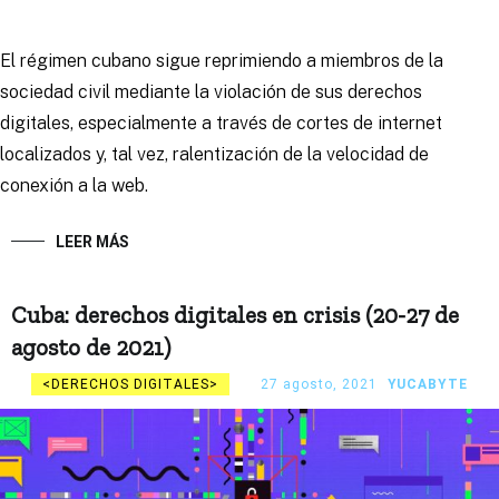
El régimen cubano sigue reprimiendo a miembros de la
sociedad civil mediante la violación de sus derechos
digitales, especialmente a través de cortes de internet
localizados y, tal vez, ralentización de la velocidad de
conexión a la web.
LEER MÁS
Cuba: derechos digitales en crisis (20-27 de
agosto de 2021)
DERECHOS DIGITALES
27 agosto, 2021
YUCABYTE