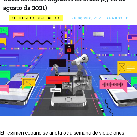
agosto de 2021)
DERECHOS DIGITALES
20 agosto, 2021
YUCABYTE
El régimen cubano se anota otra semana de violaciones