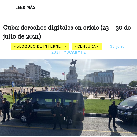
LEER MÁS
Cuba: derechos digitales en crisis (23 – 30 de
julio de 2021)
BLOQUEO DE INTERNET
CENSURA
30 julio,
2021
YUCABYTE