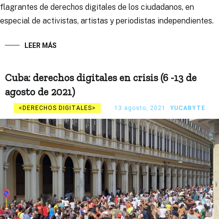
flagrantes de derechos digitales de los ciudadanos, en
especial de activistas, artistas y periodistas independientes.
LEER MÁS
Cuba: derechos digitales en crisis (6 -13 de
agosto de 2021)
DERECHOS DIGITALES
13 agosto, 2021
YUCABYTE