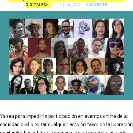
DIGITALES
2 julio, 2021
YUCABYTE
Ya sea para impedir la participación en eventos online de la
sociedad civil o evitar cualquier acto en favor de la liberación
de Hamlet Lavastida, el régimen cubano continúa violando