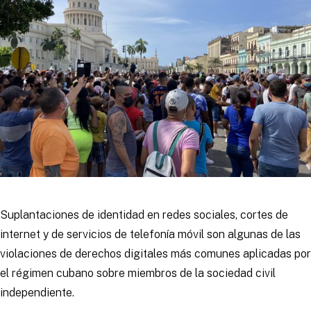
Suplantaciones de identidad en redes sociales, cortes de
internet y de servicios de telefonía móvil son algunas de las
violaciones de derechos digitales más comunes aplicadas por
el régimen cubano sobre miembros de la sociedad civil
independiente.