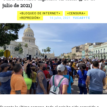
julio de 2021)
BLOQUEO DE INTERNET
CENSURA
REPRESIÓN
16 julio, 2021
YUCABYTE