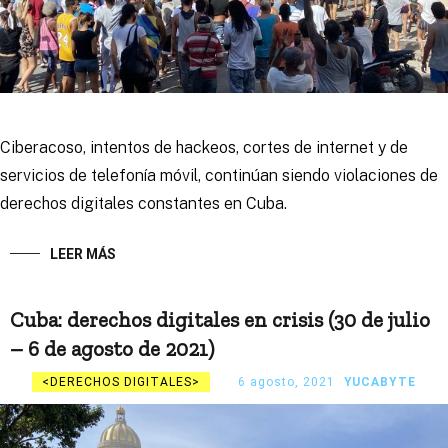
Ciberacoso, intentos de hackeos, cortes de internet y de
servicios de telefonía móvil, continúan siendo violaciones de
derechos digitales constantes en Cuba.
LEER MÁS
Cuba: derechos digitales en crisis (30 de julio
– 6 de agosto de 2021)
DERECHOS DIGITALES
6 agosto, 2021
YUCABYTE