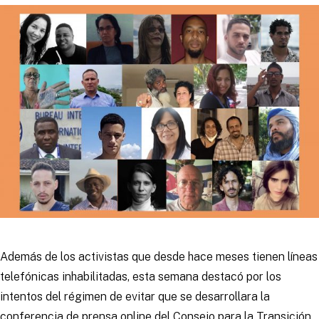
Además de los activistas que desde hace meses tienen líneas
telefónicas inhabilitadas, esta semana destacó por los
intentos del régimen de evitar que se desarrollara la
conferencia de prensa online del Consejo para la Transición