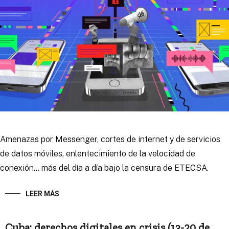
Amenazas por Messenger, cortes de internet y de servicios
de datos móviles, enlentecimiento de la velocidad de
conexión… más del día a día bajo la censura de ETECSA.
LEER MÁS
Cuba: derechos digitales en crisis (13-20 de