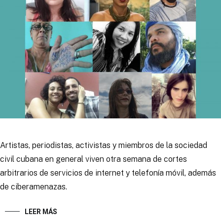
Artistas, periodistas, activistas y miembros de la sociedad
civil cubana en general viven otra semana de cortes
arbitrarios de servicios de internet y telefonía móvil, además
de ciberamenazas.
LEER MÁS