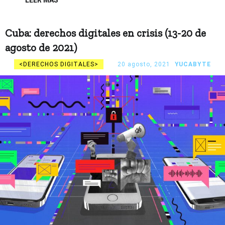
Cuba: derechos digitales en crisis (13-20 de
agosto de 2021)
DERECHOS DIGITALES
20 agosto, 2021
YUCABYTE