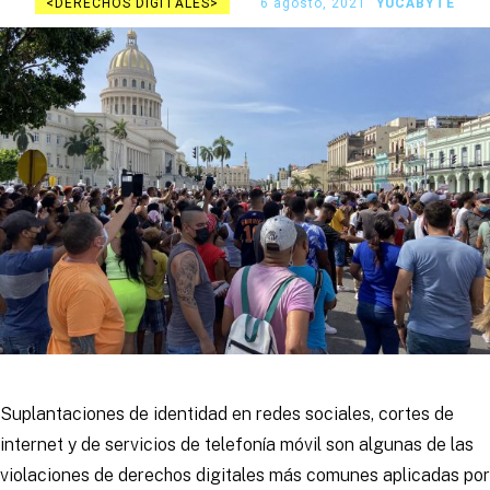
DERECHOS DIGITALES
6 agosto, 2021
YUCABYTE
Suplantaciones de identidad en redes sociales, cortes de
internet y de servicios de telefonía móvil son algunas de las
violaciones de derechos digitales más comunes aplicadas por