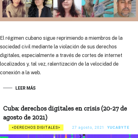
El régimen cubano sigue reprimiendo a miembros de la
sociedad civil mediante la violación de sus derechos
digitales, especialmente a través de cortes de internet
localizados y, tal vez, ralentización de la velocidad de
conexión a la web.
LEER MÁS
Cuba: derechos digitales en crisis (20-27 de
agosto de 2021)
DERECHOS DIGITALES
27 agosto, 2021
YUCABYTE