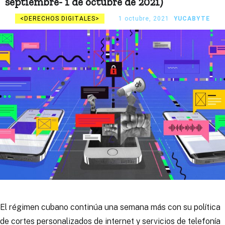
septiembre- 1 de octubre de 2021)
DERECHOS DIGITALES
1 octubre, 2021
YUCABYTE
El régimen cubano continúa una semana más con su política
de cortes personalizados de internet y servicios de telefonía