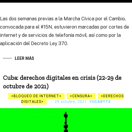
Las dos semanas previas a la Marcha Cívica por el Cambio,
convocada para el #15N, estuvieron marcadas por cortes de
internet y de servicios de telefonía móvil, así como por la
aplicación del Decreto Ley 370.
LEER MÁS
Cuba: derechos digitales en crisis (22-29 de
octubre de 2021)
BLOQUEO DE INTERNET
CENSURA
DERECHOS
DIGITALES
29 octubre, 2021
YUCABYTE