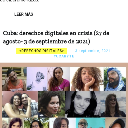
LEER MÁS
Cuba: derechos digitales en crisis (27 de
agosto- 3 de septiembre de 2021)
DERECHOS DIGITALES
3 septiembre, 2021
YUCABYTE