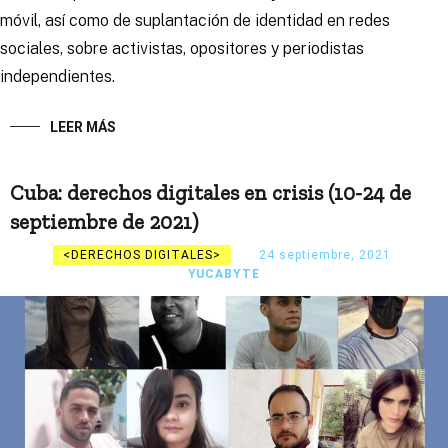
móvil, así como de suplantación de identidad en redes
sociales, sobre activistas, opositores y periodistas
independientes.
LEER MÁS
Cuba: derechos digitales en crisis (10-24 de
septiembre de 2021)
DERECHOS DIGITALES
24 septiembre, 2021
YUCABYTE