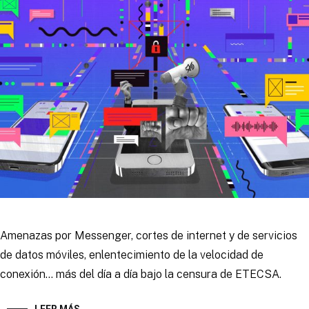
Amenazas por Messenger, cortes de internet y de servicios
de datos móviles, enlentecimiento de la velocidad de
conexión… más del día a día bajo la censura de ETECSA.
LEER MÁS