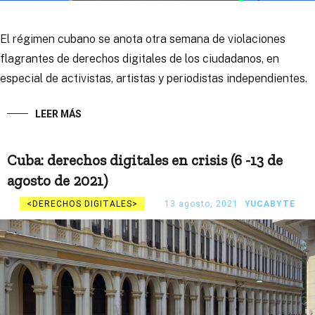
El régimen cubano se anota otra semana de violaciones
flagrantes de derechos digitales de los ciudadanos, en
especial de activistas, artistas y periodistas independientes.
LEER MÁS
Cuba: derechos digitales en crisis (6 -13 de
agosto de 2021)
DERECHOS DIGITALES
13 agosto, 2021
YUCABYTE