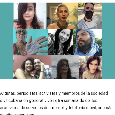
Artistas, periodistas, activistas y miembros de la sociedad
civil cubana en general viven otra semana de cortes
arbitrarios de servicios de internet y telefonía móvil, además
de ciberamenazas.