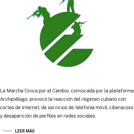
La Marcha Cívica por el Cambio, convocada por la plataforma
Archipiélago, provocó la reacción del régimen cubano con
cortes de internet, de servicios de telefonía móvil, ciberacoso
y desaparición de perfiles en redes sociales.
LEER MÁS