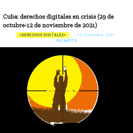
Cuba: derechos digitales en crisis (29 de
octubre-12 de noviembre de 2021)
DERECHOS DIGITALES
12 noviembre, 2021
YUCABYTE