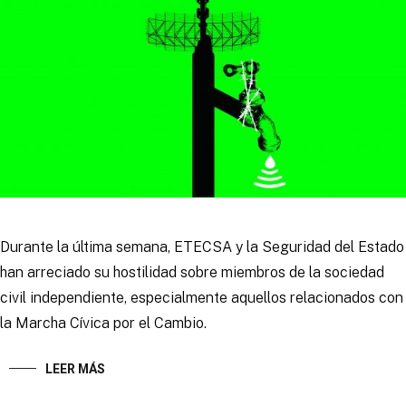
Durante la última semana, ETECSA y la Seguridad del Estado
han arreciado su hostilidad sobre miembros de la sociedad
civil independiente, especialmente aquellos relacionados con
la Marcha Cívica por el Cambio.
LEER MÁS