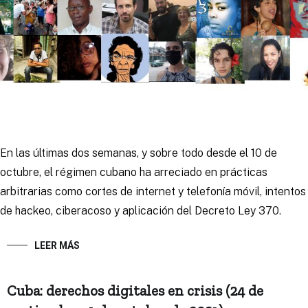
En las últimas dos semanas, y sobre todo desde el 10 de
octubre, el régimen cubano ha arreciado en prácticas
arbitrarias como cortes de internet y telefonía móvil, intentos
de hackeo, ciberacoso y aplicación del Decreto Ley 370.
LEER MÁS
Cuba: derechos digitales en crisis (24 de