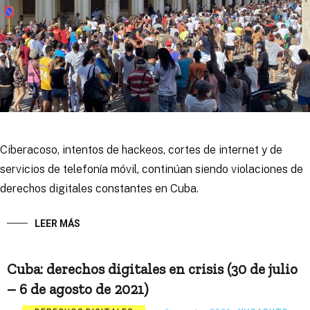
Ciberacoso, intentos de hackeos, cortes de internet y de
servicios de telefonía móvil, continúan siendo violaciones de
derechos digitales constantes en Cuba.
LEER MÁS
Cuba: derechos digitales en crisis (30 de julio
– 6 de agosto de 2021)