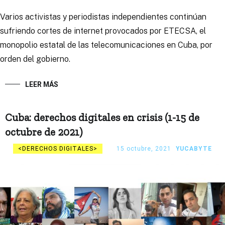
Varios activistas y periodistas independientes continúan
sufriendo cortes de internet provocados por ETECSA, el
monopolio estatal de las telecomunicaciones en Cuba, por
orden del gobierno.
LEER MÁS
Cuba: derechos digitales en crisis (1-15 de
octubre de 2021)
DERECHOS DIGITALES
15 octubre, 2021
YUCABYTE