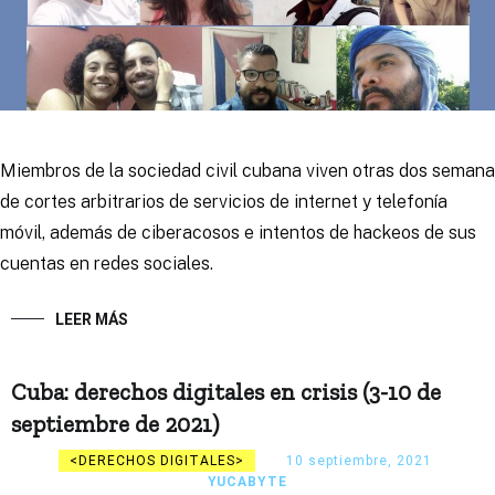
Miembros de la sociedad civil cubana viven otras dos semana
de cortes arbitrarios de servicios de internet y telefonía
móvil, además de ciberacosos e intentos de hackeos de sus
cuentas en redes sociales.
LEER MÁS
Cuba: derechos digitales en crisis (3-10 de
septiembre de 2021)
DERECHOS DIGITALES
10 septiembre, 2021
YUCABYTE