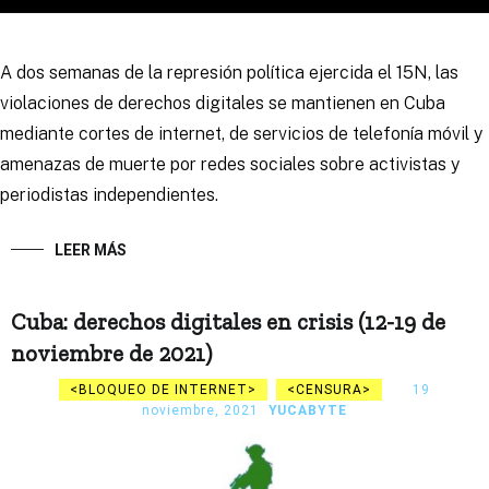
A dos semanas de la represión política ejercida el 15N, las
violaciones de derechos digitales se mantienen en Cuba
mediante cortes de internet, de servicios de telefonía móvil y
amenazas de muerte por redes sociales sobre activistas y
periodistas independientes.
LEER MÁS
Cuba: derechos digitales en crisis (12-19 de
noviembre de 2021)
BLOQUEO DE INTERNET
CENSURA
19
noviembre, 2021
YUCABYTE