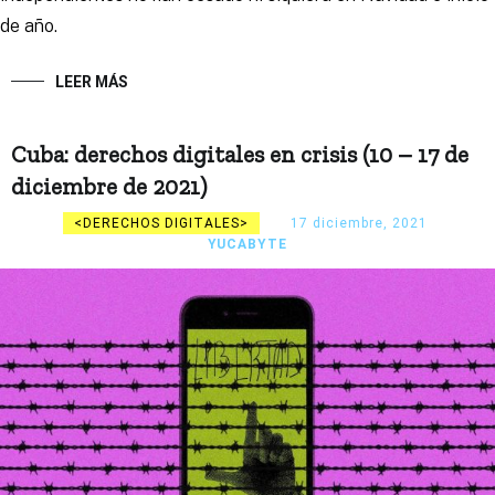
de año.
LEER MÁS
Cuba: derechos digitales en crisis (10 – 17 de
diciembre de 2021)
DERECHOS DIGITALES
17 diciembre, 2021
YUCABYTE