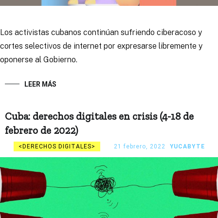
Los activistas cubanos continúan sufriendo ciberacoso y
cortes selectivos de internet por expresarse libremente y
oponerse al Gobierno.
LEER MÁS
Cuba: derechos digitales en crisis (4-18 de
febrero de 2022)
DERECHOS DIGITALES
21 febrero, 2022
YUCABYTE