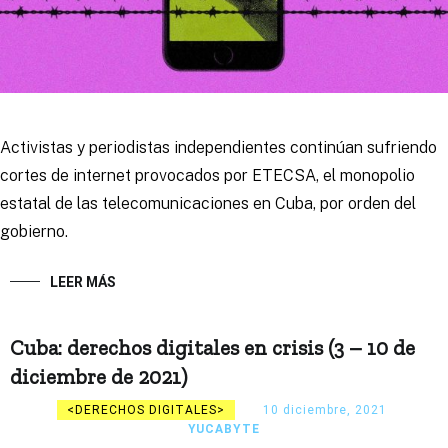
Activistas y periodistas independientes continúan sufriendo
cortes de internet provocados por ETECSA, el monopolio
estatal de las telecomunicaciones en Cuba, por orden del
gobierno.
LEER MÁS
Cuba: derechos digitales en crisis (3 – 10 de
diciembre de 2021)
DERECHOS DIGITALES
10 diciembre, 2021
YUCABYTE