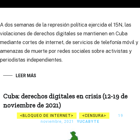
A dos semanas de la represión política ejercida el 15N, las
violaciones de derechos digitales se mantienen en Cuba
mediante cortes de internet, de servicios de telefonía móvil y
amenazas de muerte por redes sociales sobre activistas y
periodistas independientes.
LEER MÁS
Cuba: derechos digitales en crisis (12-19 de
noviembre de 2021)
BLOQUEO DE INTERNET
CENSURA
19
noviembre, 2021
YUCABYTE