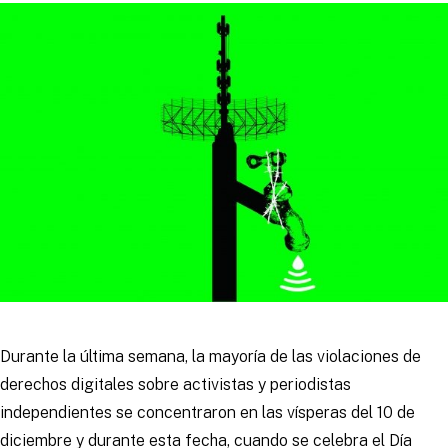
Durante la última semana, la mayoría de las violaciones de
derechos digitales sobre activistas y periodistas
independientes se concentraron en las vísperas del 10 de
diciembre y durante esta fecha, cuando se celebra el Día