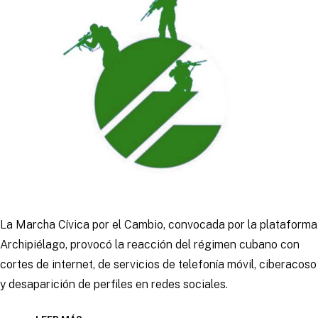
La Marcha Cívica por el Cambio, convocada por la plataforma
Archipiélago, provocó la reacción del régimen cubano con
cortes de internet, de servicios de telefonía móvil, ciberacoso
y desaparición de perfiles en redes sociales.