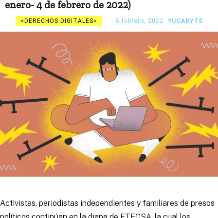
enero- 4 de febrero de 2022)
DERECHOS DIGITALES
5 febrero, 2022
YUCABYTE
Activistas, periodistas independientes y familiares de presos
políticos continúan en la diana de ETECSA, la cual los