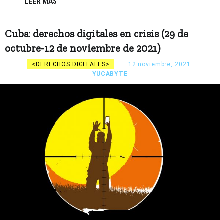
LEER MÁS
Cuba: derechos digitales en crisis (29 de
octubre-12 de noviembre de 2021)
DERECHOS DIGITALES
12 noviembre, 2021
YUCABYTE