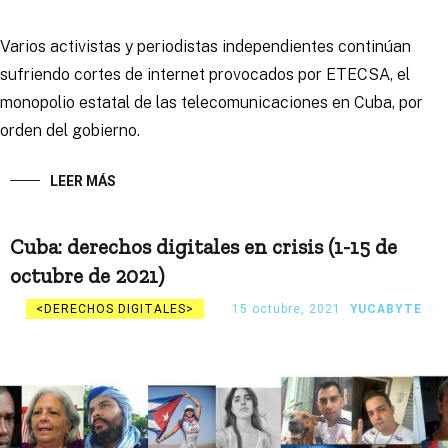
Varios activistas y periodistas independientes continúan
sufriendo cortes de internet provocados por ETECSA, el
monopolio estatal de las telecomunicaciones en Cuba, por
orden del gobierno.
LEER MÁS
Cuba: derechos digitales en crisis (1-15 de
octubre de 2021)
DERECHOS DIGITALES
15 octubre, 2021
YUCABYTE