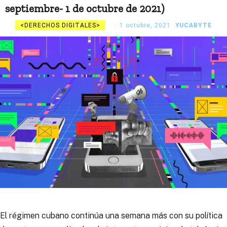
septiembre- 1 de octubre de 2021)
DERECHOS DIGITALES
1 octubre, 2021
YUCABYTE
El régimen cubano continúa una semana más con su política