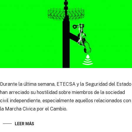
Durante la última semana, ETECSA y la Seguridad del Estado
han arreciado su hostilidad sobre miembros de la sociedad
civil independiente, especialmente aquellos relacionados con
la Marcha Cívica por el Cambio.
LEER MÁS