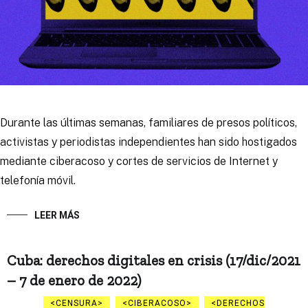
Durante las últimas semanas, familiares de presos políticos,
activistas y periodistas independientes han sido hostigados
mediante ciberacoso y cortes de servicios de Internet y
telefonía móvil.
LEER MÁS
Cuba: derechos digitales en crisis (17/dic/2021
– 7 de enero de 2022)
CENSURA
CIBERACOSO
DERECHOS