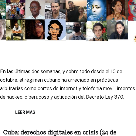
En las últimas dos semanas, y sobre todo desde el 10 de
octubre, el régimen cubano ha arreciado en prácticas
arbitrarias como cortes de internet y telefonía móvil, intentos
de hackeo, ciberacoso y aplicación del Decreto Ley 370.
LEER MÁS
Cuba: derechos digitales en crisis (24 de