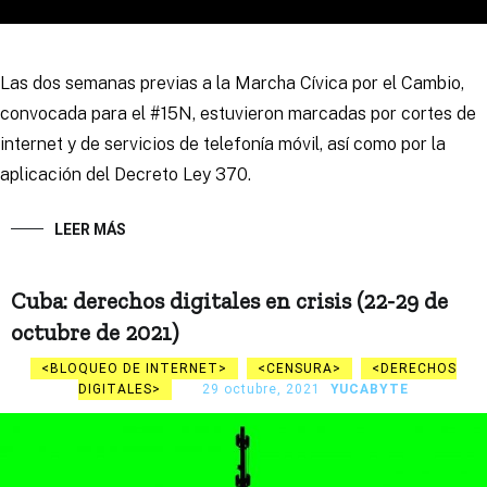
Las dos semanas previas a la Marcha Cívica por el Cambio,
convocada para el #15N, estuvieron marcadas por cortes de
internet y de servicios de telefonía móvil, así como por la
aplicación del Decreto Ley 370.
LEER MÁS
Cuba: derechos digitales en crisis (22-29 de
octubre de 2021)
BLOQUEO DE INTERNET
CENSURA
DERECHOS
DIGITALES
29 octubre, 2021
YUCABYTE