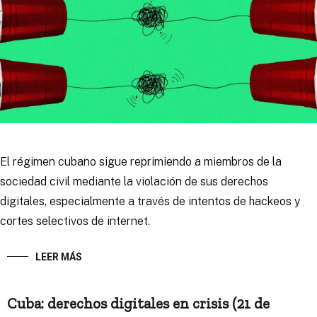
El régimen cubano sigue reprimiendo a miembros de la
sociedad civil mediante la violación de sus derechos
digitales, especialmente a través de intentos de hackeos y
cortes selectivos de internet.
LEER MÁS
Cuba: derechos digitales en crisis (21 de