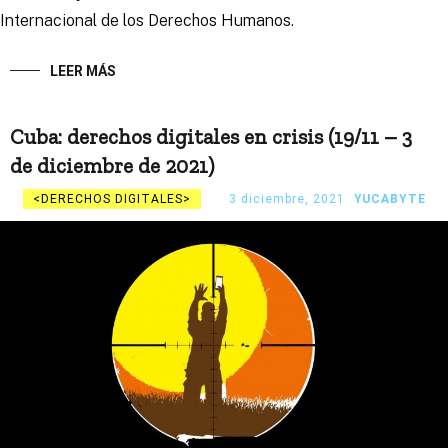
Internacional de los Derechos Humanos.
LEER MÁS
Cuba: derechos digitales en crisis (19/11 – 3
de diciembre de 2021)
DERECHOS DIGITALES
3 diciembre, 2021
YUCABYTE