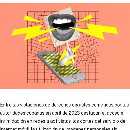
Entre las violaciones de derechos digitales cometidas por las
autoridades cubanas en abril de 2023 destacan el acoso e
intimidación en redes a activistas, los cortes del servicio de
internet móvil, la utilización de imágenes personales sin