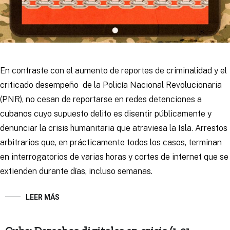
En contraste con el aumento de reportes de criminalidad y el
criticado desempeño de la Policía Nacional Revolucionaria
(PNR), no cesan de reportarse en redes detenciones a
cubanos cuyo supuesto delito es disentir públicamente y
denunciar la crisis humanitaria que atraviesa la Isla. Arrestos
arbitrarios que, en prácticamente todos los casos, terminan
en interrogatorios de varias horas y cortes de internet que se
extienden durante días, incluso semanas.
LEER MÁS