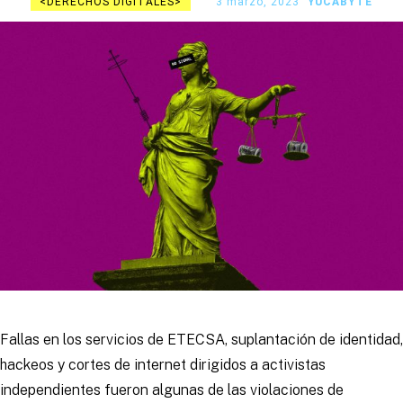
DERECHOS DIGITALES
3 marzo, 2023
YUCABYTE
Fallas en los servicios de ETECSA, suplantación de identidad,
hackeos y cortes de internet dirigidos a activistas
independientes fueron algunas de las violaciones de