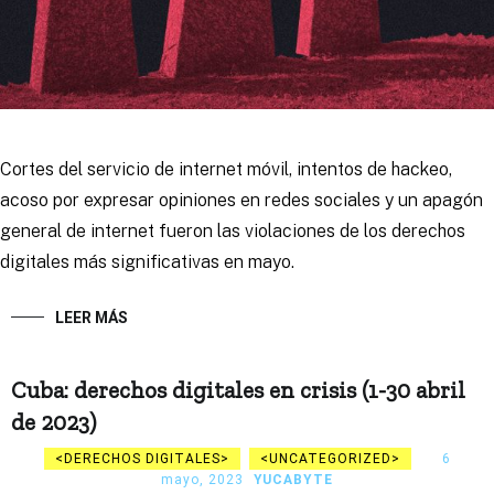
Cortes del servicio de internet móvil, intentos de hackeo,
acoso por expresar opiniones en redes sociales y un apagón
general de internet fueron las violaciones de los derechos
digitales más significativas en mayo.
LEER MÁS
Cuba: derechos digitales en crisis (1-30 abril
de 2023)
DERECHOS DIGITALES
UNCATEGORIZED
6
mayo, 2023
YUCABYTE