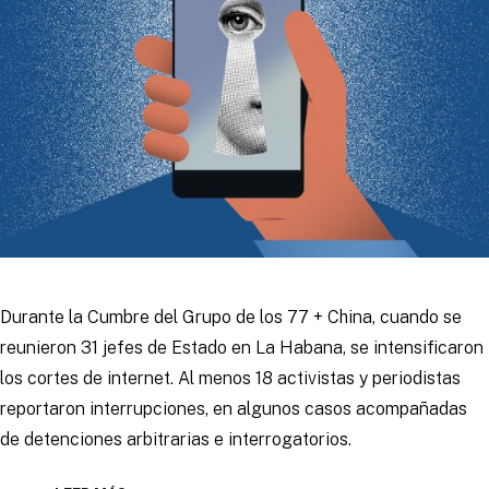
Durante la Cumbre del Grupo de los 77 + China, cuando se
reunieron 31 jefes de Estado en La Habana, se intensificaron
los cortes de internet. Al menos 18 activistas y periodistas
reportaron interrupciones, en algunos casos acompañadas
de detenciones arbitrarias e interrogatorios.