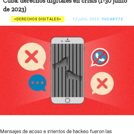
Cuba: derechos digitales en crisis (1-30 junio
de 2023)
DERECHOS DIGITALES
12 julio, 2023
YUCABYTE
Mensajes de acoso e intentos de hackeo fueron las