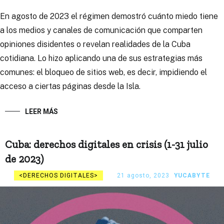
En agosto de 2023 el régimen demostró cuánto miedo tiene
a los medios y canales de comunicación que comparten
opiniones disidentes o revelan realidades de la Cuba
cotidiana. Lo hizo aplicando una de sus estrategias más
comunes: el bloqueo de sitios web, es decir, impidiendo el
acceso a ciertas páginas desde la Isla.
LEER MÁS
Cuba: derechos digitales en crisis (1-31 julio
de 2023)
DERECHOS DIGITALES
21 agosto, 2023
YUCABYTE