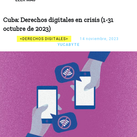
Cuba: Derechos digitales en crisis (1-31
octubre de 2023)
DERECHOS DIGITALES
14 noviembre, 2023
YUCABYTE