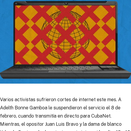
Varios activistas sufrieron cortes de internet este mes. A
Adelth Bonne Gamboa le suspendieron el servicio el 8 de
febrero, cuando transmitía en directo para CubaNet.
Mientras, el opositor Juan Luis Bravo y la dama de blanco