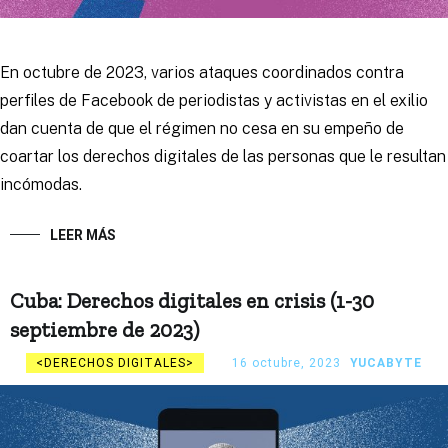
En octubre de 2023, varios ataques coordinados contra
perfiles de Facebook de periodistas y activistas en el exilio
dan cuenta de que el régimen no cesa en su empeño de
coartar los derechos digitales de las personas que le resultan
incómodas.
LEER MÁS
Cuba: Derechos digitales en crisis (1-30
septiembre de 2023)
DERECHOS DIGITALES
16 octubre, 2023
YUCABYTE