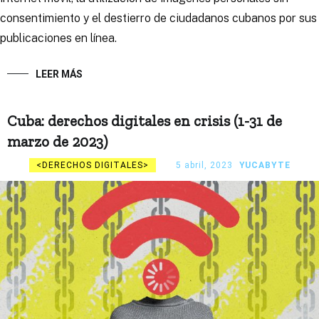
consentimiento y el destierro de ciudadanos cubanos por sus
publicaciones en línea.
LEER MÁS
Cuba: derechos digitales en crisis (1-31 de
marzo de 2023)
DERECHOS DIGITALES
5 abril, 2023
YUCABYTE