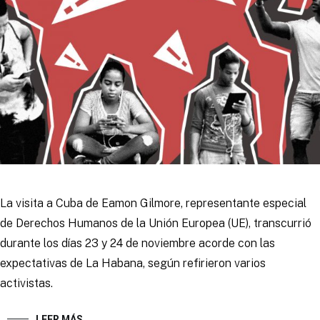
La visita a Cuba de Eamon Gilmore, representante especial
de Derechos Humanos de la Unión Europea (UE), transcurrió
durante los días 23 y 24 de noviembre acorde con las
expectativas de La Habana, según refirieron varios
activistas.
LEER MÁS