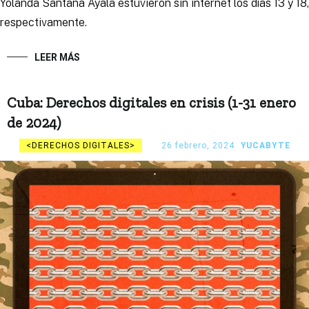
Yolanda Santana Ayala estuvieron sin internet los días 13 y 18,
respectivamente.
LEER MÁS
Cuba: Derechos digitales en crisis (1-31 enero
de 2024)
DERECHOS DIGITALES
26 febrero, 2024
YUCABYTE