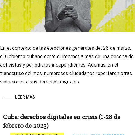
En el contexto de las elecciones generales del 26 de marzo,
el Gobierno cubano cortó el internet a más de una decena de
activistas y periodistas independientes. Además, en el
transcurso del mes, numerosos ciudadanos reportaron otras
violaciones a sus derechos digitales.
LEER MÁS
Cuba: derechos digitales en crisis (1-28 de
febrero de 2023)