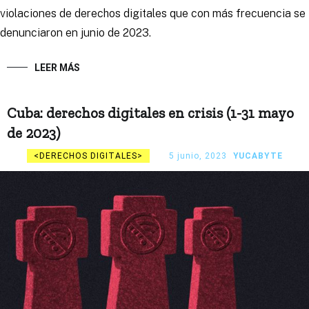
violaciones de derechos digitales que con más frecuencia se
denunciaron en junio de 2023.
LEER MÁS
Cuba: derechos digitales en crisis (1-31 mayo
de 2023)
DERECHOS DIGITALES
5 junio, 2023
YUCABYTE