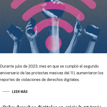
Durante julio de 2023, mes en que se cumplió el segundo
aniversario de las protestas masivas del 11J, aumentaron los
reportes de violaciones de derechos digitales.
LEER MÁS