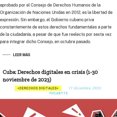
aprobado por el Consejo de Derechos Humanos de la
Organización de Naciones Unidas en 2012, es la libertad de
expresión. Sin embargo, el Gobierno cubano priva
constantemente de estos derechos fundamentales a parte
de la ciudadanía, a pesar de que fue reelecto por sexta vez
para integrar dicho Consejo, en octubre pasado.
LEER MÁS
Cuba: Derechos digitales en crisis (1-30
noviembre de 2023)
DERECHOS DIGITALES
17 diciembre, 2023
YUCABYTE