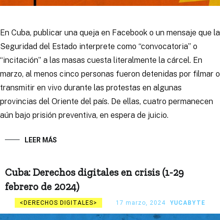
En Cuba, publicar una queja en Facebook o un mensaje que la
Seguridad del Estado interprete como “convocatoria” o
“incitación” a las masas cuesta literalmente la cárcel. En
marzo, al menos cinco personas fueron detenidas por filmar o
transmitir en vivo durante las protestas en algunas
provincias del Oriente del país. De ellas, cuatro permanecen
aún bajo prisión preventiva, en espera de juicio.
LEER MÁS
Cuba: Derechos digitales en crisis (1-29
febrero de 2024)
DERECHOS DIGITALES
17 marzo, 2024
YUCABYTE