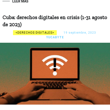
LEER MÁS
Cuba: derechos digitales en crisis (1-31 agosto
de 2023)
DERECHOS DIGITALES
19 septiembre, 2023
YUCABYTE