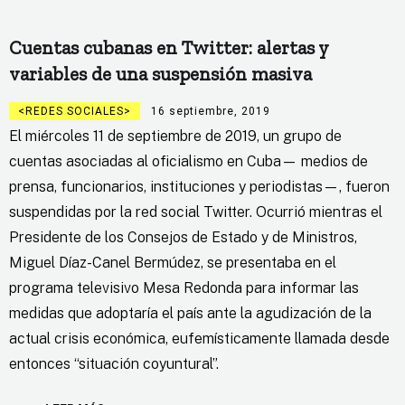
Cuentas cubanas en Twitter: alertas y
variables de una suspensión masiva
REDES SOCIALES
16 septiembre, 2019
El miércoles 11 de septiembre de 2019, un grupo de
cuentas asociadas al oficialismo en Cuba— medios de
prensa, funcionarios, instituciones y periodistas—, fueron
suspendidas por la red social Twitter. Ocurrió mientras el
Presidente de los Consejos de Estado y de Ministros,
Miguel Díaz-Canel Bermúdez, se presentaba en el
programa televisivo Mesa Redonda para informar las
medidas que adoptaría el país ante la agudización de la
actual crisis económica, eufemísticamente llamada desde
entonces “situación coyuntural”.