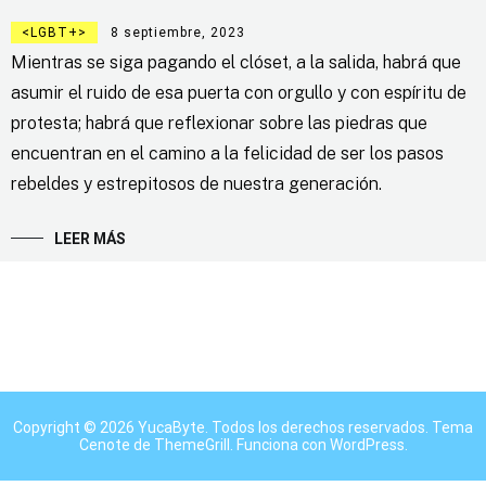
LGBT+
8 septiembre, 2023
Mientras se siga pagando el clóset, a la salida, habrá que
asumir el ruido de esa puerta con orgullo y con espíritu de
protesta; habrá que reflexionar sobre las piedras que
encuentran en el camino a la felicidad de ser los pasos
rebeldes y estrepitosos de nuestra generación.
LEER MÁS
Copyright © 2026
YucaByte
. Todos los derechos reservados. Tema
Cenote
de ThemeGrill. Funciona con
WordPress
.