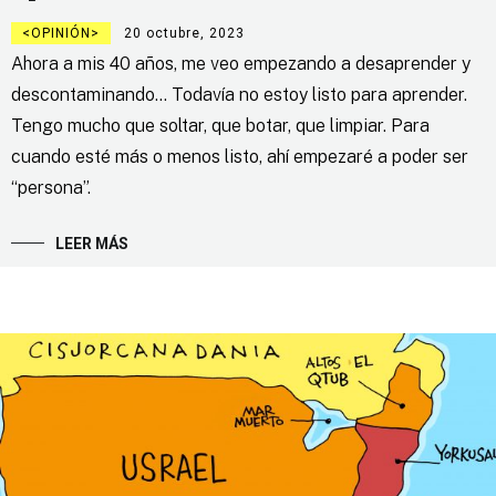
OPINIÓN
20 octubre, 2023
Ahora a mis 40 años, me veo empezando a desaprender y
descontaminando… Todavía no estoy listo para aprender.
Tengo mucho que soltar, que botar, que limpiar. Para
cuando esté más o menos listo, ahí empezaré a poder ser
“persona”.
LEER MÁS