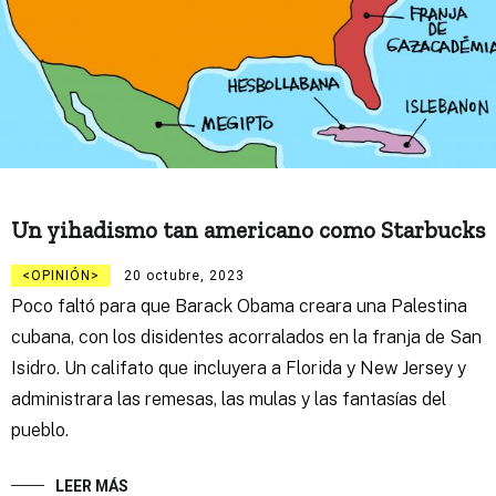
Un yihadismo tan americano como Starbucks
OPINIÓN
20 octubre, 2023
Poco faltó para que Barack Obama creara una Palestina
cubana, con los disidentes acorralados en la franja de San
Isidro. Un califato que incluyera a Florida y New Jersey y
administrara las remesas, las mulas y las fantasías del
pueblo.
LEER MÁS