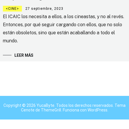
CINE
27 septiembre, 2023
El ICAIC los necesita a ellos, a los cineastas, y no al revés.
Entonces, por qué seguir cargando con ellos, que no solo
están obsoletos, sino que están acaballando a todo el
mundo.
LEER MÁS
Copyright © 2026
YucaByte
. Todos los derechos reservados. Tema
Cenote
de ThemeGrill. Funciona con
WordPress
.