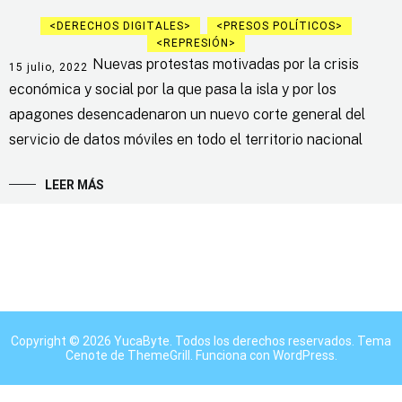
DERECHOS DIGITALES
PRESOS POLÍTICOS
REPRESIÓN
Nuevas protestas motivadas por la crisis
15 julio, 2022
económica y social por la que pasa la isla y por los
apagones desencadenaron un nuevo corte general del
servicio de datos móviles en todo el territorio nacional
LEER MÁS
Copyright © 2026
YucaByte
. Todos los derechos reservados. Tema
Cenote
de ThemeGrill. Funciona con
WordPress
.