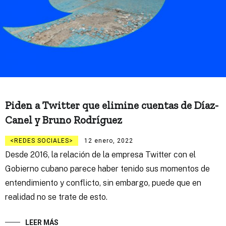
Piden a Twitter que elimine cuentas de Díaz-
Canel y Bruno Rodríguez
REDES SOCIALES
12 enero, 2022
Desde 2016, la relación de la empresa Twitter con el
Gobierno cubano parece haber tenido sus momentos de
entendimiento y conflicto, sin embargo, puede que en
realidad no se trate de esto.
LEER MÁS