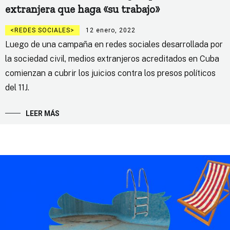
extranjera que haga «su trabajo»
REDES SOCIALES
12 enero, 2022
Luego de una campaña en redes sociales desarrollada por
la sociedad civil, medios extranjeros acreditados en Cuba
comienzan a cubrir los juicios contra los presos políticos
del 11J.
LEER MÁS