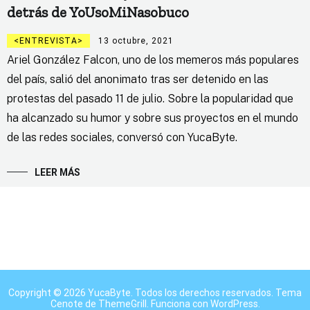
detrás de YoUsoMiNasobuco
ENTREVISTA
13 octubre, 2021
Ariel González Falcon, uno de los memeros más populares
del país, salió del anonimato tras ser detenido en las
protestas del pasado 11 de julio. Sobre la popularidad que
ha alcanzado su humor y sobre sus proyectos en el mundo
de las redes sociales, conversó con YucaByte.
LEER MÁS
Copyright © 2026
YucaByte
. Todos los derechos reservados. Tema
Cenote
de ThemeGrill. Funciona con
WordPress
.