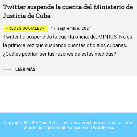
Twitter suspende la cuenta del Ministerio de
Justicia de Cuba
REDES SOCIALES
17 septiembre, 2021
Twitter ha suspendido la cuenta oficial del MINJUS. No es
la primera vez que suspende cuentas oficiales cubanas.
¿Cuáles podrían ser las razones de estas medidas?
LEER MÁS
Copyright © 2026
YucaByte
. Todos los derechos reservados. Tema
Cenote
de ThemeGrill. Funciona con
WordPress
.