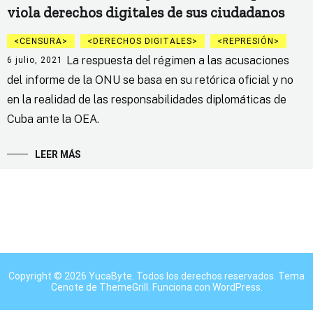
viola derechos digitales de sus ciudadanos
CENSURA
DERECHOS DIGITALES
REPRESIÓN
La respuesta del régimen a las acusaciones
6 julio, 2021
del informe de la ONU se basa en su retórica oficial y no
en la realidad de las responsabilidades diplomáticas de
Cuba ante la OEA.
LEER MÁS
Copyright © 2026
YucaByte
. Todos los derechos reservados. Tema
Cenote
de ThemeGrill. Funciona con
WordPress
.